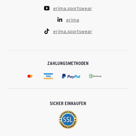
erima.sportswear
erima
erima.sportswear
ZAHLUNGSMETHODEN
SICHER EINKAUFEN