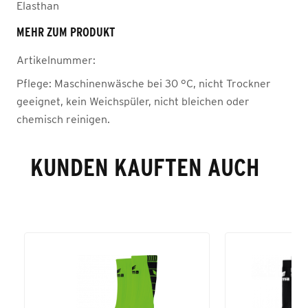
Elasthan
MEHR ZUM PRODUKT
Artikelnummer:
Pflege:
Maschinenwäsche bei 30 °C, nicht Trockner
geeignet, kein Weichspüler, nicht bleichen oder
chemisch reinigen.
KUNDEN KAUFTEN AUCH