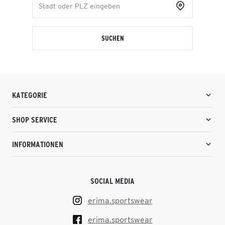
SUCHEN
KATEGORIE
SHOP SERVICE
INFORMATIONEN
SOCIAL MEDIA
erima.sportswear
erima.sportswear