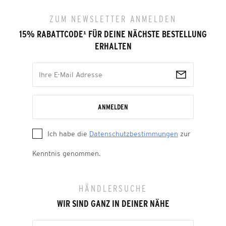
ZUM NEWSLETTER ANMELDEN
15% RABATTCODE
¹
FÜR DEINE NÄCHSTE BESTELLUNG
ERHALTEN
ANMELDEN
Ich habe die
Datenschutzbestimmungen
zur
Kenntnis genommen.
HÄNDLERSUCHE
WIR SIND GANZ IN DEINER NÄHE