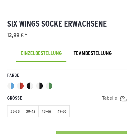
SIX WINGS SOCKE ERWACHSENE
12,99 € *
EINZELBESTELLUNG
TEAMBESTELLUNG
FARBE
GRÖSSE
Tabelle
35-38
39-42
43-46
47-50