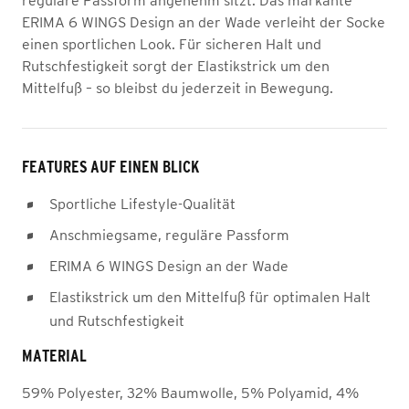
reguläre Passform angenehm sitzt. Das markante
ERIMA 6 WINGS Design an der Wade verleiht der Socke
einen sportlichen Look. Für sicheren Halt und
Rutschfestigkeit sorgt der Elastikstrick um den
Mittelfuß – so bleibst du jederzeit in Bewegung.
FEATURES AUF EINEN BLICK
Sportliche Lifestyle-Qualität
Anschmiegsame, reguläre Passform
ERIMA 6 WINGS Design an der Wade
Elastikstrick um den Mittelfuß für optimalen Halt
und Rutschfestigkeit
MATERIAL
59% Polyester, 32% Baumwolle, 5% Polyamid, 4%