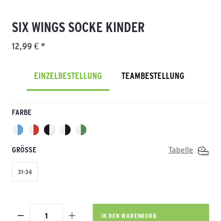
SIX WINGS SOCKE KINDER
12,99 € *
EINZELBESTELLUNG
TEAMBESTELLUNG
FARBE
GRÖSSE
Tabelle
31-34
IN DEN
WARENKORB