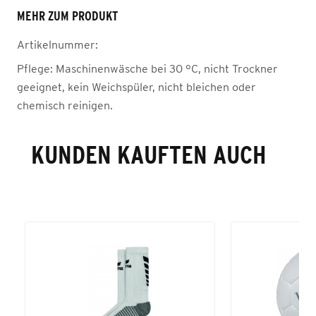
MEHR ZUM PRODUKT
Artikelnummer:
Pflege:
Maschinenwäsche bei 30 °C, nicht Trockner
geeignet, kein Weichspüler, nicht bleichen oder
chemisch reinigen.
KUNDEN KAUFTEN AUCH