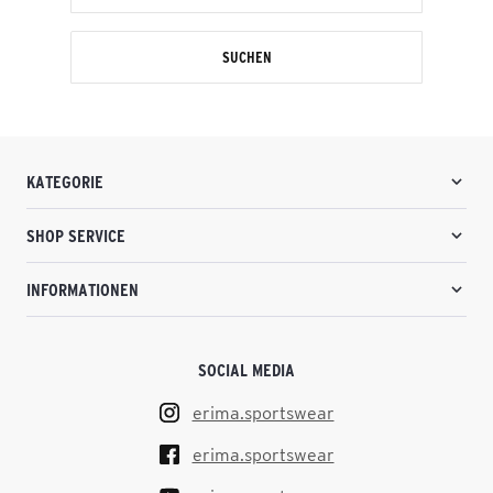
SUCHEN
KATEGORIE
SHOP SERVICE
INFORMATIONEN
SOCIAL MEDIA
erima.sportswear
erima.sportswear