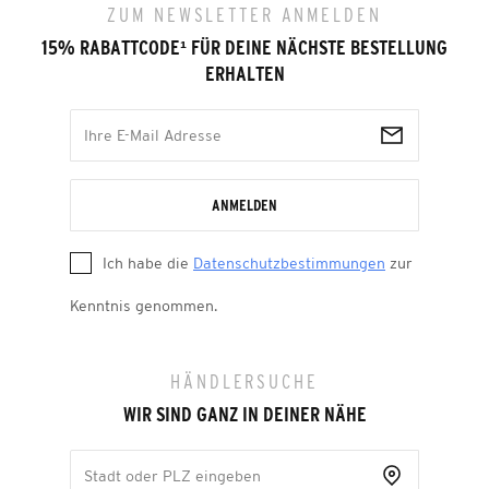
ZUM NEWSLETTER ANMELDEN
15% RABATTCODE
¹
FÜR DEINE NÄCHSTE BESTELLUNG
ERHALTEN
ANMELDEN
Ich habe die
Datenschutzbestimmungen
zur
Kenntnis genommen.
HÄNDLERSUCHE
WIR SIND GANZ IN DEINER NÄHE