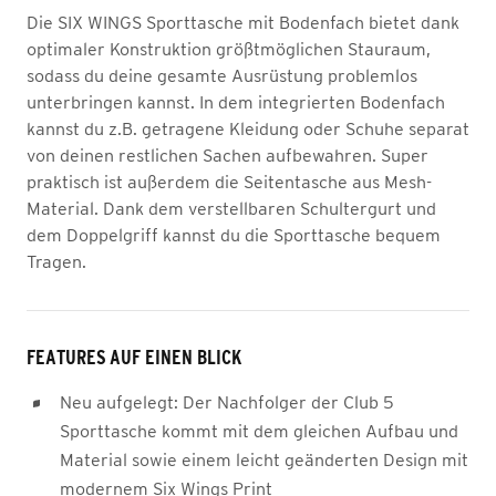
Die SIX WINGS Sporttasche mit Bodenfach bietet dank
optimaler Konstruktion größtmöglichen Stauraum,
sodass du deine gesamte Ausrüstung problemlos
unterbringen kannst. In dem integrierten Bodenfach
kannst du z.B. getragene Kleidung oder Schuhe separat
von deinen restlichen Sachen aufbewahren. Super
praktisch ist außerdem die Seitentasche aus Mesh-
Material. Dank dem verstellbaren Schultergurt und
dem Doppelgriff kannst du die Sporttasche bequem
Tragen.
FEATURES AUF EINEN BLICK
Neu aufgelegt: Der Nachfolger der Club 5
Sporttasche kommt mit dem gleichen Aufbau und
Material sowie einem leicht geänderten Design mit
modernem Six Wings Print