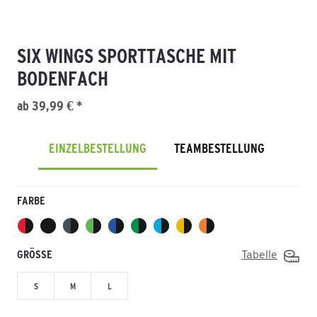
SIX WINGS SPORTTASCHE MIT
BODENFACH
ab 39,99 € *
EINZELBESTELLUNG
TEAMBESTELLUNG
FARBE
GRÖSSE
Tabelle
S
M
L