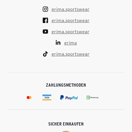
erima.sportswear
erima.sportswear
erima.sportswear
erima
erima.sportswear
ZAHLUNGSMETHODEN
SICHER EINKAUFEN