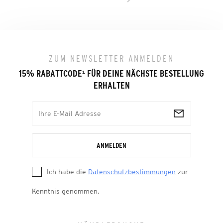
ZUM NEWSLETTER ANMELDEN
15% RABATTCODE
¹
FÜR DEINE NÄCHSTE BESTELLUNG
ERHALTEN
ANMELDEN
Ich habe die
Datenschutzbestimmungen
zur
Kenntnis genommen.