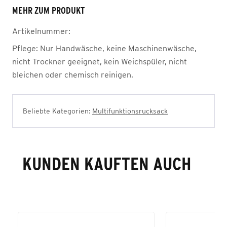
MEHR ZUM PRODUKT
Artikelnummer:
Pflege:
Nur Handwäsche, keine Maschinenwäsche,
nicht Trockner geeignet, kein Weichspüler, nicht
bleichen oder chemisch reinigen.
Beliebte Kategorien:
Multifunktionsrucksack
KUNDEN KAUFTEN AUCH