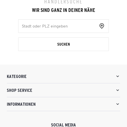
HÄNDLERSUCHE
WIR SIND GANZ IN DEINER NÄHE
SUCHEN
KATEGORIE
SHOP SERVICE
INFORMATIONEN
SOCIAL MEDIA