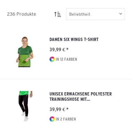
236
Produkte
DAMEN SIX WINGS T-SHIRT
39,99 € *
IN 12 FARBEN
UNISEX ERWACHSENE POLYESTER
TRAININGSHOSE MIT...
39,99 € *
IN 2 FARBEN