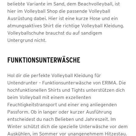
beliebte Variante im Sand, dem Beachvolleyball, ist
hier im Volleyball Shop die passende Volleyball
Ausrüstung dabei. Hier ist eine kurze Hose und ein
atmungsaktives Shirt die richtige Volleyball Kleidung.
Volleyballschuhe brauchst du auf sandigem
Untergrund nicht.
FUNKTIONSUNTERWÄSCHE
Hol dir die perfekte Volleyball Kleidung für
Untendrunter – Funktionsunterwäsche von ERIMA. Die
hochfunktionellen Shirts und Tights unterstützen dich
beim Volleyball mit einem exzellenten
Feuchtigkeitstransport und einer eng anliegenden
Passform. Ob in langer oder kurzer Ausführung
entscheidest du nach Belieben und Jahreszeit. Im
Winter schützt dich die spezielle Unterwäsche vor dem
Auskühlen, im Sommer vor unangenehmem Hitzestau.