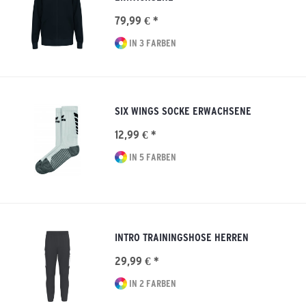
79,99 € *
IN 3 FARBEN
SIX WINGS SOCKE ERWACHSENE
12,99 € *
IN 5 FARBEN
INTRO TRAININGSHOSE HERREN
29,99 € *
IN 2 FARBEN