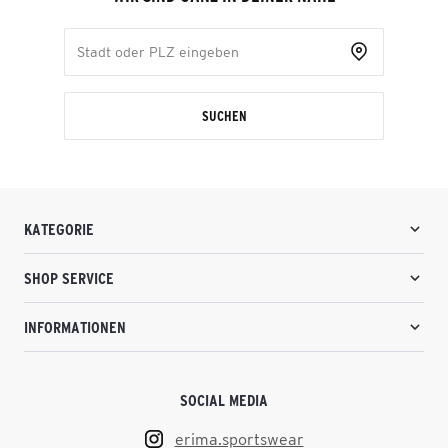
SUCHEN
KATEGORIE
SHOP SERVICE
INFORMATIONEN
SOCIAL MEDIA
erima.sportswear