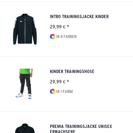
INTRO TRAININGSJACKE KINDER
29,99 € *
IN 8 FARBEN
KINDER TRAININGSHOSE
29,99 € *
IN 1 FARBE
PREMIA TRAININGSJACKE UNISEX
ERWACHSENE