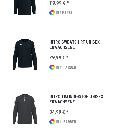
119,99 € *
IN 1 FARBE
INTRO SWEATSHIRT UNISEX
ERWACHSENE
29,99 € *
IN 11 FARBEN
INTRO TRAININGSTOP UNISEX
ERWACHSENE
34,99 € *
IN 11 FARBEN