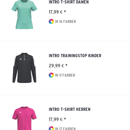
INTRO T-SHIRT DAMEN
17,99 € *
IN 16 FARBEN
INTRO TRAININGSTOP KINDER
29,99 € *
IN 11 FARBEN
INTRO T-SHIRT HERREN
17,99 € *
IN 17 FARBEN