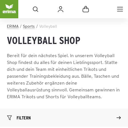
ERIMA
Sports
Volleyball
VOLLEYBALL SHOP
Bereit für dein nächstes Spiel. In unserem Volleyball
Shop findest du alles für deinen Lieblingssport. Statte
dich und dein Team mit einheitlichen Trikots und
passender Trainingsbekleidung aus. Bälle, Taschen und
weiteres Zubehör ergänzen deine
Volleyballausrüstung sinnvoll. Gemeinsam gewinnen in
ERIMA Trikots und Shorts für Volleyballteams.
FILTERN