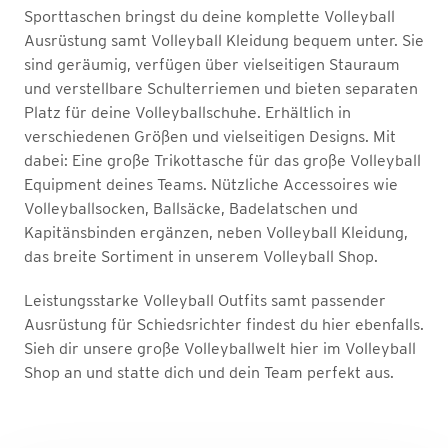
Sporttaschen bringst du deine komplette Volleyball
Ausrüstung samt Volleyball Kleidung bequem unter. Sie
sind geräumig, verfügen über vielseitigen Stauraum
und verstellbare Schulterriemen und bieten separaten
Platz für deine Volleyballschuhe. Erhältlich in
verschiedenen Größen und vielseitigen Designs. Mit
dabei: Eine große Trikottasche für das große Volleyball
Equipment deines Teams. Nützliche Accessoires wie
Volleyballsocken, Ballsäcke, Badelatschen und
Kapitänsbinden ergänzen, neben Volleyball Kleidung,
das breite Sortiment in unserem Volleyball Shop.
Leistungsstarke Volleyball Outfits samt passender
Ausrüstung für Schiedsrichter findest du hier ebenfalls.
Sieh dir unsere große Volleyballwelt hier im Volleyball
Shop an und statte dich und dein Team perfekt aus.