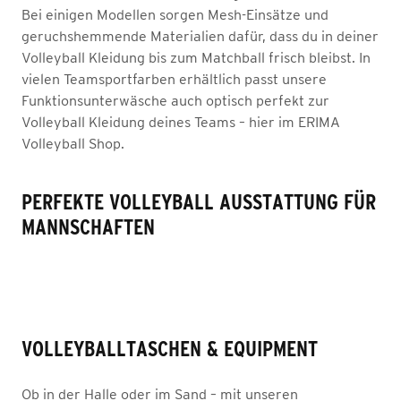
Bei einigen Modellen sorgen Mesh-Einsätze und
geruchshemmende Materialien dafür, dass du in deiner
Volleyball Kleidung bis zum Matchball frisch bleibst. In
vielen Teamsportfarben erhältlich passt unsere
Funktionsunterwäsche auch optisch perfekt zur
Volleyball Kleidung deines Teams – hier im ERIMA
Volleyball Shop.
PERFEKTE VOLLEYBALL AUSSTATTUNG FÜR
MANNSCHAFTEN
VOLLEYBALLTASCHEN & EQUIPMENT
Ob in der Halle oder im Sand – mit unseren