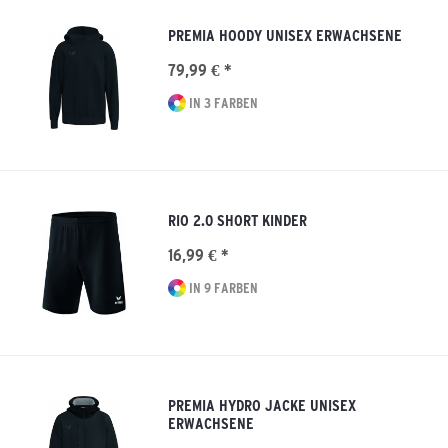
PREMIA HOODY UNISEX ERWACHSENE
79,99 € *
IN 3 FARBEN
RIO 2.0 SHORT KINDER
16,99 € *
IN 9 FARBEN
PREMIA HYDRO JACKE UNISEX
ERWACHSENE