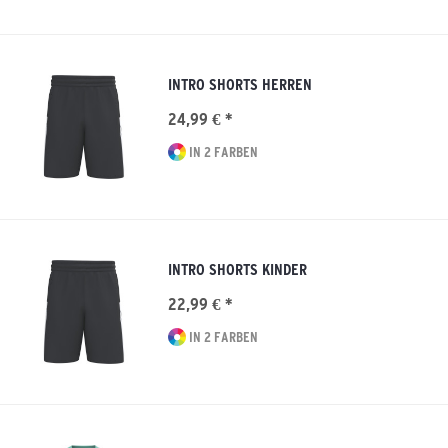
INTRO SHORTS HERREN
24,99 € *
IN 2 FARBEN
INTRO SHORTS KINDER
22,99 € *
IN 2 FARBEN