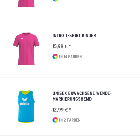
INTRO T-SHIRT KINDER
15,99 € *
IN 14 FARBEN
UNISEX ERWACHSENE WENDE-
MARKIERUNGSHEMD
12,99 € *
IN 2 FARBEN