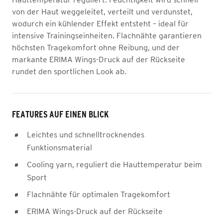
von der Haut weggeleitet, verteilt und verdunstet,
wodurch ein kühlender Effekt entsteht – ideal für
intensive Trainingseinheiten. Flachnähte garantieren
höchsten Tragekomfort ohne Reibung, und der
markante ERIMA Wings-Druck auf der Rückseite
rundet den sportlichen Look ab.
FEATURES AUF EINEN BLICK
Leichtes und schnelltrocknendes
Funktionsmaterial
Cooling yarn, reguliert die Hauttemperatur beim
Sport
Flachnähte für optimalen Tragekomfort
ERIMA Wings-Druck auf der Rückseite