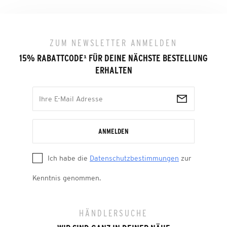
ZUM NEWSLETTER ANMELDEN
15% RABATTCODE
¹
FÜR DEINE NÄCHSTE BESTELLUNG
ERHALTEN
ANMELDEN
Ich habe die
Datenschutzbestimmungen
zur
Kenntnis genommen.
HÄNDLERSUCHE