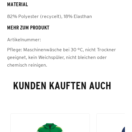
MATERIAL
82% Polyester (recycelt), 18% Elasthan
MEHR ZUM PRODUKT
Artikelnummer:
Pflege:
Maschinenwäsche bei 30 °C, nicht Trockner
geeignet, kein Weichspüler, nicht bleichen oder
chemisch reinigen.
KUNDEN KAUFTEN AUCH