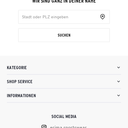
WIR SIND GANZ IN DEINER NÄHE
SUCHEN
KATEGORIE
SHOP SERVICE
INFORMATIONEN
SOCIAL MEDIA
erima.sportswear