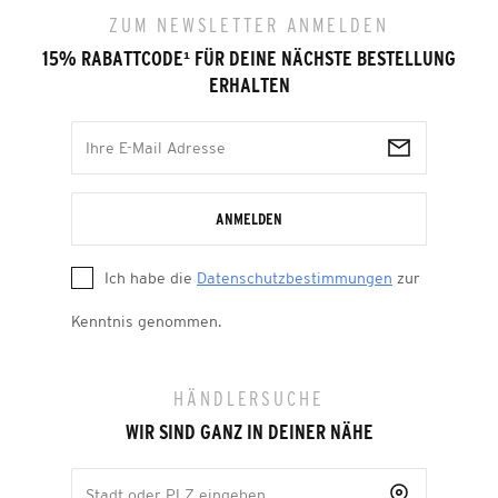
ZUM NEWSLETTER ANMELDEN
15% RABATTCODE
¹
FÜR DEINE NÄCHSTE BESTELLUNG
ERHALTEN
ANMELDEN
Ich habe die
Datenschutzbestimmungen
zur
Kenntnis genommen.
HÄNDLERSUCHE
WIR SIND GANZ IN DEINER NÄHE