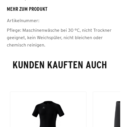
MEHR ZUM PRODUKT
Artikelnummer:
Pflege:
Maschinenwäsche bei 30 °C, nicht Trockner
geeignet, kein Weichspüler, nicht bleichen oder
chemisch reinigen.
KUNDEN KAUFTEN AUCH