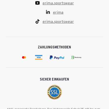
erima.sportswear
erima
erima.sportswear
ZAHLUNGSMETHODEN
SICHER EINKAUFEN