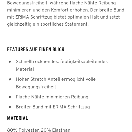
Bewegungsfreiheit, während flache Nähte Reibung
minimieren und den Komfort erhöhen. Der breite Bund
mit ERIMA Schriftzug bietet optimalen Halt und setzt
gleichzeitig ein sportliches Statement.
FEATURES AUF EINEN BLICK
Schnelltrocknendes, feutigkeitsableitendes
Material
Hoher Stretch-Anteil ermöglicht volle
Bewegungsfreiheit
Flache Nähte minimieren Reibung
Breiter Bund mit ERIMA Schriftzug
MATERIAL
80% Polyester, 20% Elasthan