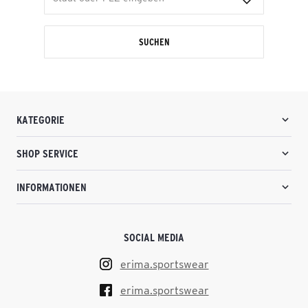
SUCHEN
KATEGORIE
SHOP SERVICE
INFORMATIONEN
SOCIAL MEDIA
erima.sportswear
erima.sportswear