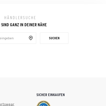
HÄNDLERSUCHE
 SIND GANZ IN DEINER NÄHE
SUCHEN
SICHER EINKAUFEN
ortswear