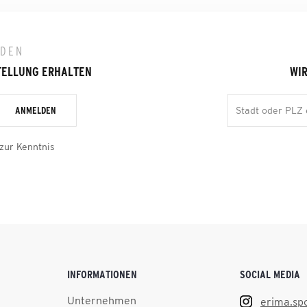
LDEN
TELLUNG ERHALTEN
WIR
ANMELDEN
zur Kenntnis
INFORMATIONEN
SOCIAL MEDIA
Unternehmen
erima.sp