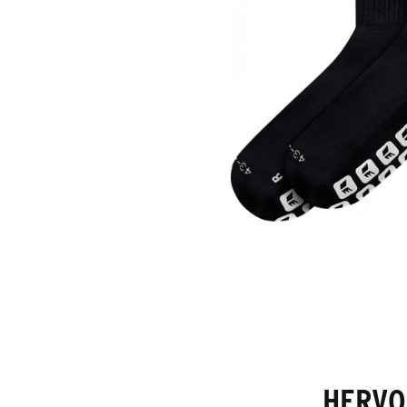
HERVO