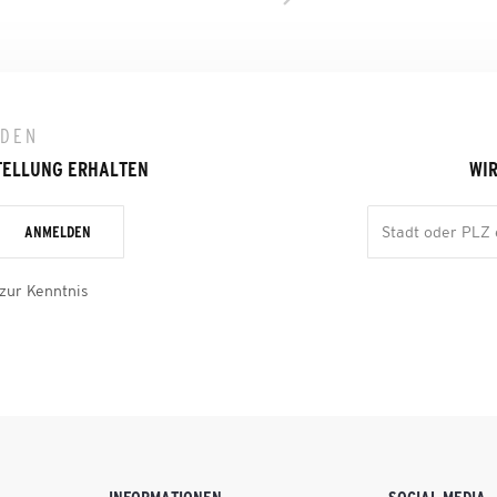
LDEN
TELLUNG ERHALTEN
WIR
ANMELDEN
zur Kenntnis