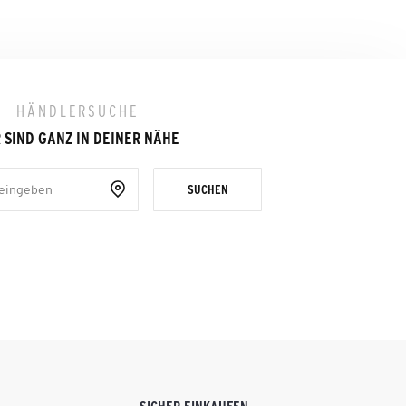
HÄNDLERSUCHE
 SIND GANZ IN DEINER NÄHE
SUCHEN