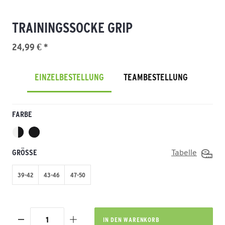
TRAININGSSOCKE GRIP
24,99 € *
EINZELBESTELLUNG
TEAMBESTELLUNG
FARBE
GRÖSSE
Tabelle
39-42
43-46
47-50
IN DEN
WARENKORB