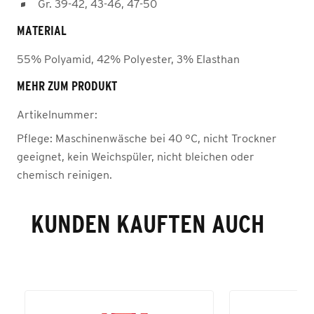
Gr. 39-42, 43-46, 47-50
MATERIAL
55% Polyamid, 42% Polyester, 3% Elasthan
MEHR ZUM PRODUKT
Artikelnummer:
Pflege:
Maschinenwäsche bei 40 °C, nicht Trockner
geeignet, kein Weichspüler, nicht bleichen oder
chemisch reinigen.
KUNDEN KAUFTEN AUCH