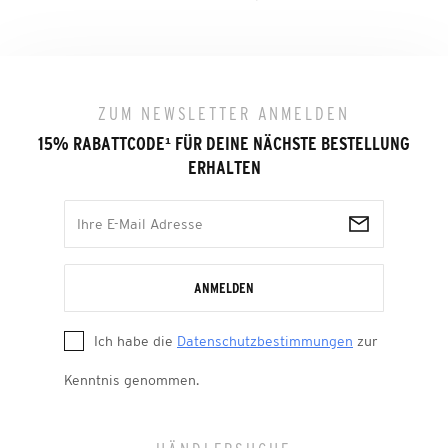
ZUM NEWSLETTER ANMELDEN
15% RABATTCODE
¹
FÜR DEINE NÄCHSTE BESTELLUNG
ERHALTEN
ANMELDEN
Ich habe die
Datenschutzbestimmungen
zur
Kenntnis genommen.