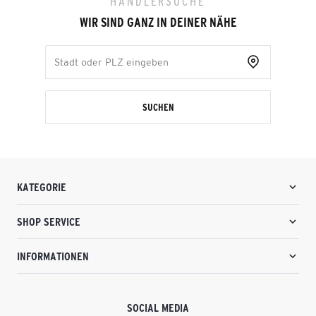
HÄNDLERSUCHE
WIR SIND GANZ IN DEINER NÄHE
SUCHEN
KATEGORIE
SHOP SERVICE
INFORMATIONEN
SOCIAL MEDIA