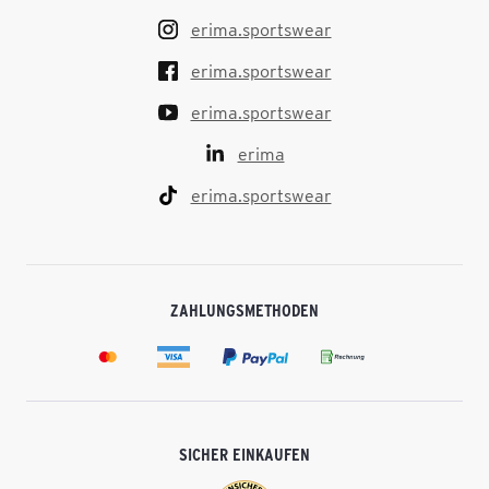
erima.sportswear
erima.sportswear
erima.sportswear
erima
erima.sportswear
ZAHLUNGSMETHODEN
SICHER EINKAUFEN