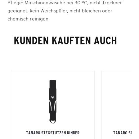
Pflege:
Maschinenwäsche bei 30 °C, nicht Trockner
geeignet, kein Weichspüler, nicht bleichen oder
chemisch reinigen.
KUNDEN KAUFTEN AUCH
TANARO STEGSTUTZEN KINDER
TANARO STUT