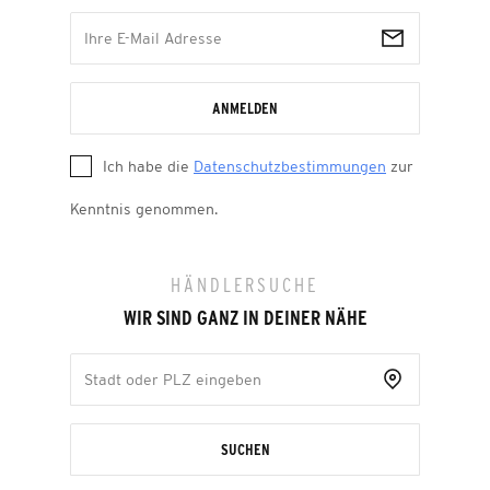
ANMELDEN
Ich habe die
Datenschutzbestimmungen
zur
Kenntnis genommen.
HÄNDLERSUCHE
WIR SIND GANZ IN DEINER NÄHE
SUCHEN