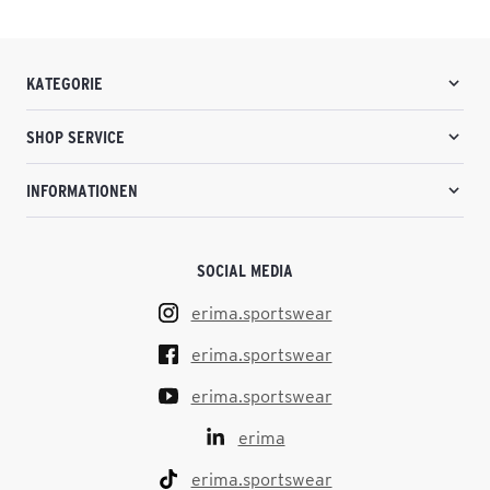
KATEGORIE
SHOP SERVICE
INFORMATIONEN
SOCIAL MEDIA
erima.sportswear
erima.sportswear
erima.sportswear
erima
erima.sportswear