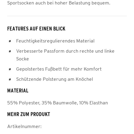
Sportsocken auch bei hoher Belastung bequem.
FEATURES AUF EINEN BLICK
Feuchtigkeitsregulierendes Material
Verbesserte Passform durch rechte und linke
Socke
Gepolstertes Fußbett für mehr Komfort
Schützende Polsterung am Knöchel
MATERIAL
55% Polyester, 35% Baumwolle, 10% Elasthan
MEHR ZUM PRODUKT
Artikelnummer: