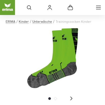
ERIMA
Kinder
Unterwäsche
Trainingssocken Kinder