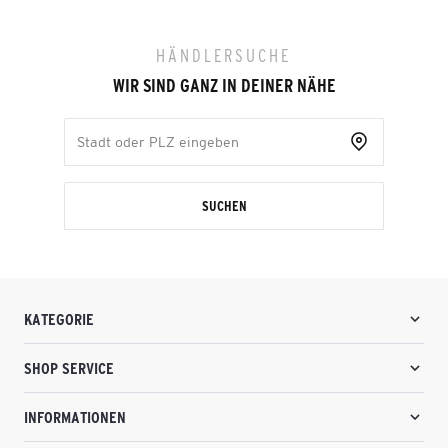
HÄNDLERSUCHE
WIR SIND GANZ IN DEINER NÄHE
SUCHEN
KATEGORIE
SHOP SERVICE
INFORMATIONEN