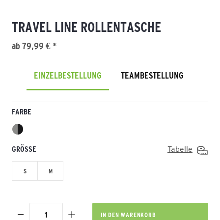
TRAVEL LINE ROLLENTASCHE
ab 79,99 € *
EINZELBESTELLUNG
TEAMBESTELLUNG
FARBE
GRÖSSE
Tabelle
S
M
IN DEN
WARENKORB