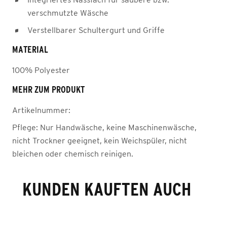
verschmutzte Wäsche
Verstellbarer Schultergurt und Griffe
MATERIAL
100% Polyester
MEHR ZUM PRODUKT
Artikelnummer:
Pflege:
Nur Handwäsche, keine Maschinenwäsche,
nicht Trockner geeignet, kein Weichspüler, nicht
bleichen oder chemisch reinigen.
KUNDEN KAUFTEN AUCH