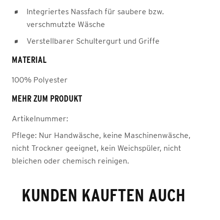
Integriertes Nassfach für saubere bzw.
verschmutzte Wäsche
Verstellbarer Schultergurt und Griffe
MATERIAL
100% Polyester
MEHR ZUM PRODUKT
Artikelnummer:
Pflege:
Nur Handwäsche, keine Maschinenwäsche,
nicht Trockner geeignet, kein Weichspüler, nicht
bleichen oder chemisch reinigen.
KUNDEN KAUFTEN AUCH