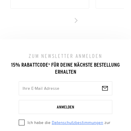
ZUM NEWSLETTER ANMELDEN
15% RABATTCODE
¹
FÜR DEINE NÄCHSTE BESTELLUNG
ERHALTEN
ANMELDEN
Ich habe die
Datenschutzbestimmungen
zur