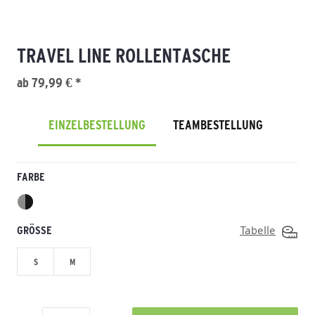
TRAVEL LINE ROLLENTASCHE
ab 79,99 € *
EINZELBESTELLUNG
TEAMBESTELLUNG
FARBE
GRÖSSE
Tabelle
S
M