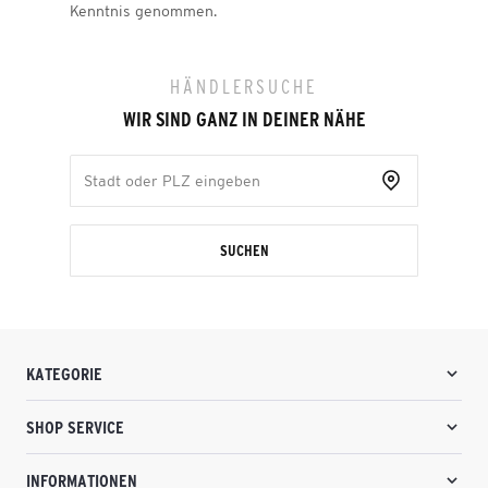
Kenntnis genommen.
HÄNDLERSUCHE
WIR SIND GANZ IN DEINER NÄHE
SUCHEN
KATEGORIE
SHOP SERVICE
INFORMATIONEN