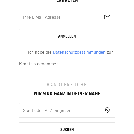
ERHALTEN
ANMELDEN
Ich habe die
Datenschutzbestimmungen
zur
Kenntnis genommen.
HÄNDLERSUCHE
WIR SIND GANZ IN DEINER NÄHE
SUCHEN