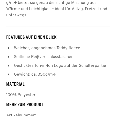
g/m² bietet sie genau die richtige Mischung aus
Wärme und Leichtigkeit – ideal für Alltag, Freizeit und
unterwegs.
FEATURES AUF EINEN BLICK
Weiches, angenehmes Teddy fleece
Seitliche Reißverschlusstaschen
Gesticktes Ton-in-Ton Logo auf der Schulterpartie
Gewicht: ca. 350g/m²
MATERIAL
100% Polyester
MEHR ZUM PRODUKT
Artikelnummer: