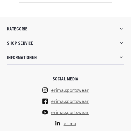
KATEGORIE
SHOP SERVICE
INFORMATIONEN
SOCIAL MEDIA
erima.sportswear
erima.sportswear
erima.sportswear
erima