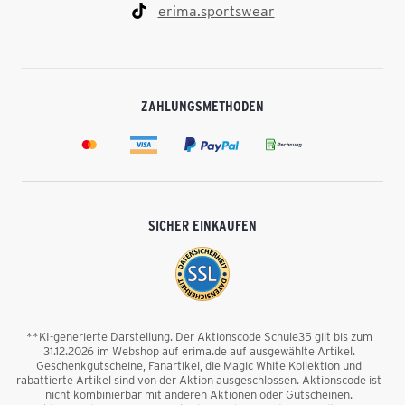
erima.sportswear
ZAHLUNGSMETHODEN
SICHER EINKAUFEN
**KI-generierte Darstellung. Der Aktionscode Schule35 gilt bis zum
31.12.2026 im Webshop auf erima.de auf ausgewählte Artikel.
Geschenkgutscheine, Fanartikel, die Magic White Kollektion und
rabattierte Artikel sind von der Aktion ausgeschlossen. Aktionscode ist
nicht kombinierbar mit anderen Aktionen oder Gutscheinen.