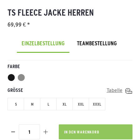
TS FLEECE JACKE HERREN
69,99 € *
EINZELBESTELLUNG
TEAMBESTELLUNG
FARBE
GRÖSSE
Tabelle
S
M
L
XL
XXL
XXXL
IN DEN
WARENKORB