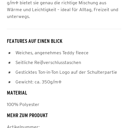
g/m² bietet sie genau die richtige Mischung aus
Wärme und Leichtigkeit – ideal für Alltag, Freizeit und
unterwegs.
FEATURES AUF EINEN BLICK
Weiches, angenehmes Teddy fleece
Seitliche Reißverschlusstaschen
Gesticktes Ton-in-Ton Logo auf der Schulterpartie
Gewicht: ca. 350g/m²
MATERIAL
100% Polyester
MEHR ZUM PRODUKT
Artikelnummer: