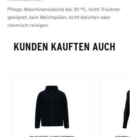
Pflege:
Maschinenwäsche bei 30 °C, nicht Trockner
geeignet, kein Weichspüler, nicht bleichen oder
chemisch reinigen.
KUNDEN KAUFTEN AUCH