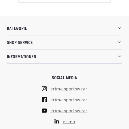
KATEGORIE
SHOP SERVICE
INFORMATIONEN
SOCIAL MEDIA
erima.sportswear
erima.sportswear
erima.sportswear
erima