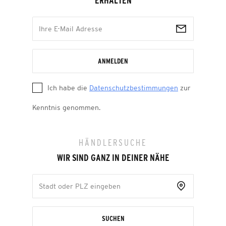
ERHALTEN
ANMELDEN
Ich habe die
Datenschutzbestimmungen
zur
Kenntnis genommen.
HÄNDLERSUCHE
WIR SIND GANZ IN DEINER NÄHE
SUCHEN