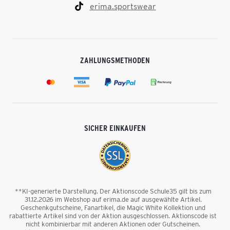
erima.sportswear
ZAHLUNGSMETHODEN
SICHER EINKAUFEN
**KI-generierte Darstellung. Der Aktionscode Schule35 gilt bis zum
31.12.2026 im Webshop auf erima.de auf ausgewählte Artikel.
Geschenkgutscheine, Fanartikel, die Magic White Kollektion und
rabattierte Artikel sind von der Aktion ausgeschlossen. Aktionscode ist
nicht kombinierbar mit anderen Aktionen oder Gutscheinen.