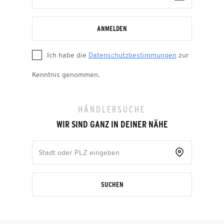
ANMELDEN
Ich habe die
Datenschutzbestimmungen
zur
Kenntnis genommen.
HÄNDLERSUCHE
WIR SIND GANZ IN DEINER NÄHE
SUCHEN