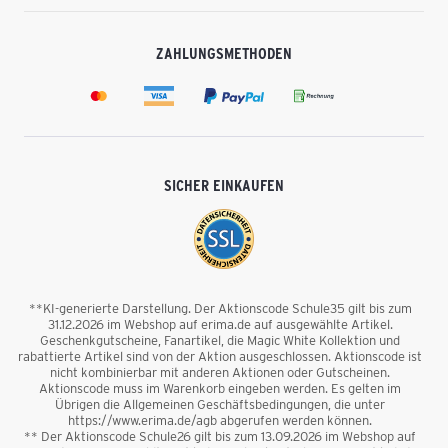
ZAHLUNGSMETHODEN
SICHER EINKAUFEN
**KI-generierte Darstellung. Der Aktionscode Schule35 gilt bis zum
31.12.2026 im Webshop auf erima.de auf ausgewählte Artikel.
Geschenkgutscheine, Fanartikel, die Magic White Kollektion und
rabattierte Artikel sind von der Aktion ausgeschlossen. Aktionscode ist
nicht kombinierbar mit anderen Aktionen oder Gutscheinen.
Aktionscode muss im Warenkorb eingeben werden. Es gelten im
Übrigen die Allgemeinen Geschäftsbedingungen, die unter
https://www.erima.de/agb abgerufen werden können.
** Der Aktionscode Schule26 gilt bis zum 13.09.2026 im Webshop auf