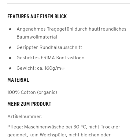
FEATURES AUF EINEN BLICK
Angenehmes Tragegefühl durch hautfreundliches
Baumwollmaterial
Gerippter Rundhalsausschnitt
Gesticktes ERIMA Kontrastlogo
Gewicht: ca. 160g/m²
MATERIAL
100% Cotton (organic)
MEHR ZUM PRODUKT
Artikelnummer:
Pflege:
Maschinenwäsche bei 30 °C, nicht Trockner
geeignet, kein Weichspüler, nicht bleichen oder