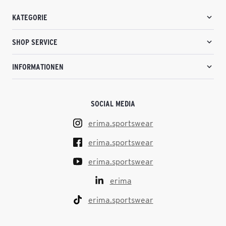
KATEGORIE
SHOP SERVICE
INFORMATIONEN
SOCIAL MEDIA
erima.sportswear
erima.sportswear
erima.sportswear
erima
erima.sportswear