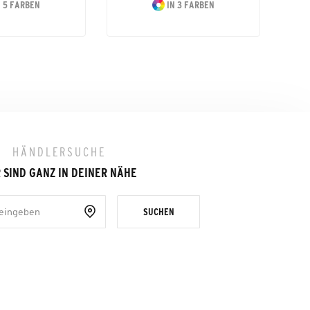
 5 FARBEN
IN 3 FARBEN
HÄNDLERSUCHE
 SIND GANZ IN DEINER NÄHE
SUCHEN