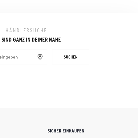
HÄNDLERSUCHE
 SIND GANZ IN DEINER NÄHE
SUCHEN
SICHER EINKAUFEN