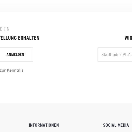
LDEN
TELLUNG ERHALTEN
WIR
ANMELDEN
zur Kenntnis
INFORMATIONEN
SOCIAL MEDIA