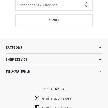
SUCHEN
KATEGORIE
SHOP SERVICE
INFORMATIONEN
SOCIAL MEDIA
erima.sportswear
erima.sportswear