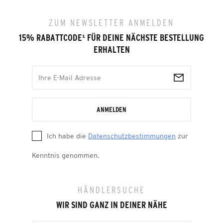
ZUM NEWSLETTER ANMELDEN
15% RABATTCODE
¹
FÜR DEINE NÄCHSTE BESTELLUNG
ERHALTEN
ANMELDEN
Ich habe die
Datenschutzbestimmungen
zur
Kenntnis genommen.
HÄNDLERSUCHE
WIR SIND GANZ IN DEINER NÄHE