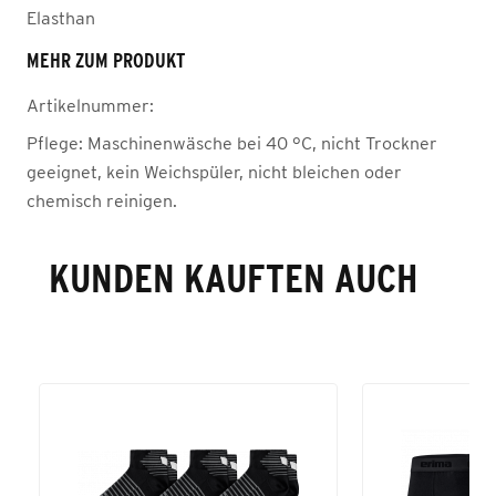
Elasthan
MEHR ZUM PRODUKT
Artikelnummer:
Pflege:
Maschinenwäsche bei 40 °C, nicht Trockner
geeignet, kein Weichspüler, nicht bleichen oder
chemisch reinigen.
KUNDEN KAUFTEN AUCH