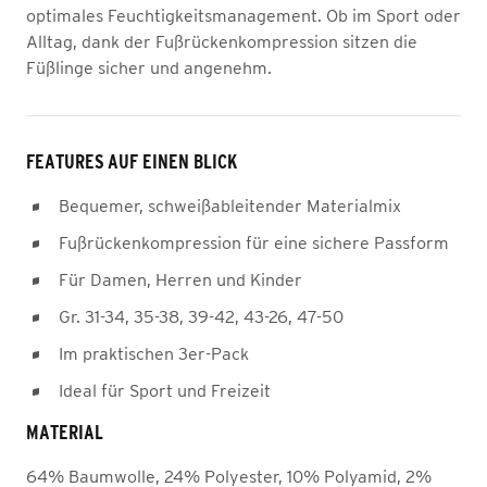
optimales Feuchtigkeitsmanagement. Ob im Sport oder
Alltag, dank der Fußrückenkompression sitzen die
Füßlinge sicher und angenehm.
FEATURES AUF EINEN BLICK
Bequemer, schweißableitender Materialmix
Fußrückenkompression für eine sichere Passform
Für Damen, Herren und Kinder
Gr. 31-34, 35-38, 39-42, 43-26, 47-50
Im praktischen 3er-Pack
Ideal für Sport und Freizeit
MATERIAL
64% Baumwolle, 24% Polyester, 10% Polyamid, 2%