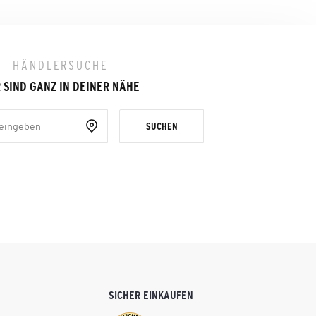
HÄNDLERSUCHE
 SIND GANZ IN DEINER NÄHE
SUCHEN
SICHER EINKAUFEN