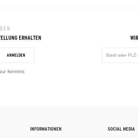
LDEN
TELLUNG ERHALTEN
WIR
ANMELDEN
zur Kenntnis
INFORMATIONEN
SOCIAL MEDIA