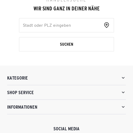
WIR SIND GANZ IN DEINER NÄHE
SUCHEN
KATEGORIE
SHOP SERVICE
INFORMATIONEN
SOCIAL MEDIA