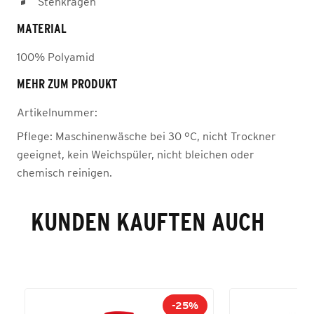
Stehkragen
MATERIAL
100% Polyamid
MEHR ZUM PRODUKT
Artikelnummer:
Pflege:
Maschinenwäsche bei 30 °C, nicht Trockner
geeignet, kein Weichspüler, nicht bleichen oder
chemisch reinigen.
KUNDEN KAUFTEN AUCH
-25%