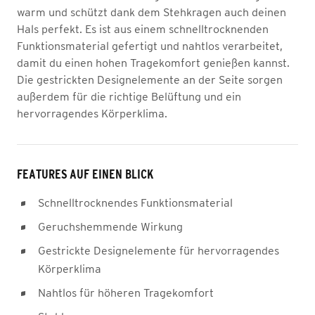
warm und schützt dank dem Stehkragen auch deinen
Hals perfekt. Es ist aus einem schnelltrocknenden
Funktionsmaterial gefertigt und nahtlos verarbeitet,
damit du einen hohen Tragekomfort genießen kannst.
Die gestrickten Designelemente an der Seite sorgen
außerdem für die richtige Belüftung und ein
hervorragendes Körperklima.
FEATURES AUF EINEN BLICK
Schnelltrocknendes Funktionsmaterial
Geruchshemmende Wirkung
Gestrickte Designelemente für hervorragendes
Körperklima
Nahtlos für höheren Tragekomfort