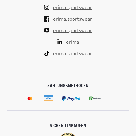
erima.sportswear
erima.sportswear
erima.sportswear
erima
erima.sportswear
ZAHLUNGSMETHODEN
SICHER EINKAUFEN