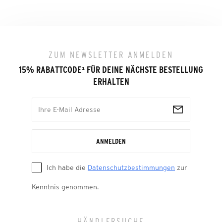
ZUM NEWSLETTER ANMELDEN
15% RABATTCODE
¹
FÜR DEINE NÄCHSTE BESTELLUNG
ERHALTEN
ANMELDEN
Ich habe die
Datenschutzbestimmungen
zur
Kenntnis genommen.
HÄNDLERSUCHE