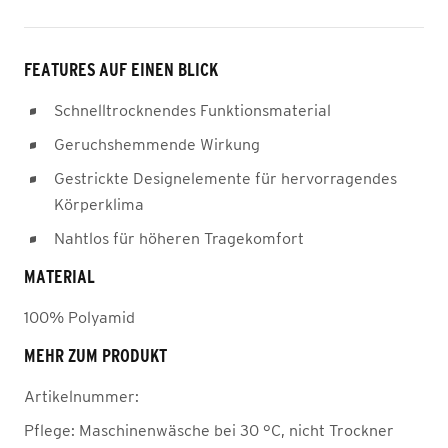
FEATURES AUF EINEN BLICK
Schnelltrocknendes Funktionsmaterial
Geruchshemmende Wirkung
Gestrickte Designelemente für hervorragendes
Körperklima
Nahtlos für höheren Tragekomfort
MATERIAL
100% Polyamid
MEHR ZUM PRODUKT
Artikelnummer:
Pflege:
Maschinenwäsche bei 30 °C, nicht Trockner