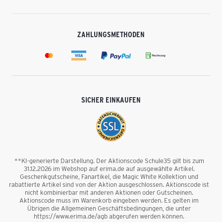
ZAHLUNGSMETHODEN
SICHER EINKAUFEN
**KI-generierte Darstellung. Der Aktionscode Schule35 gilt bis zum
31.12.2026 im Webshop auf erima.de auf ausgewählte Artikel.
Geschenkgutscheine, Fanartikel, die Magic White Kollektion und
rabattierte Artikel sind von der Aktion ausgeschlossen. Aktionscode ist
nicht kombinierbar mit anderen Aktionen oder Gutscheinen.
Aktionscode muss im Warenkorb eingeben werden. Es gelten im
Übrigen die Allgemeinen Geschäftsbedingungen, die unter
https://www.erima.de/agb abgerufen werden können.