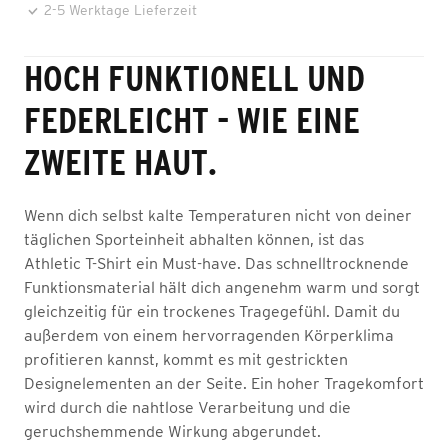
2-5 Werktage Lieferzeit
HOCH FUNKTIONELL UND
FEDERLEICHT - WIE EINE
ZWEITE HAUT.
Wenn dich selbst kalte Temperaturen nicht von deiner
täglichen Sporteinheit abhalten können, ist das
Athletic T-Shirt ein Must-have. Das schnelltrocknende
Funktionsmaterial hält dich angenehm warm und sorgt
gleichzeitig für ein trockenes Tragegefühl. Damit du
außerdem von einem hervorragenden Körperklima
profitieren kannst, kommt es mit gestrickten
Designelementen an der Seite. Ein hoher Tragekomfort
wird durch die nahtlose Verarbeitung und die
geruchshemmende Wirkung abgerundet.