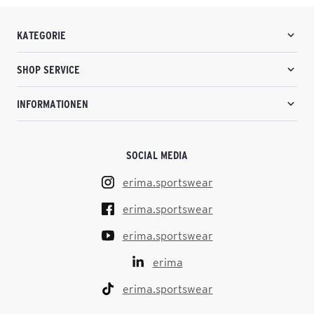
KATEGORIE
SHOP SERVICE
INFORMATIONEN
SOCIAL MEDIA
erima.sportswear
erima.sportswear
erima.sportswear
erima
erima.sportswear