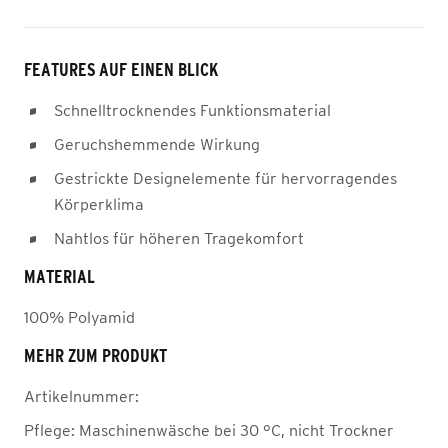
FEATURES AUF EINEN BLICK
Schnelltrocknendes Funktionsmaterial
Geruchshemmende Wirkung
Gestrickte Designelemente für hervorragendes
Körperklima
Nahtlos für höheren Tragekomfort
MATERIAL
100% Polyamid
MEHR ZUM PRODUKT
Artikelnummer:
Pflege:
Maschinenwäsche bei 30 °C, nicht Trockner