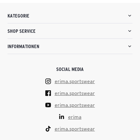
KATEGORIE
SHOP SERVICE
INFORMATIONEN
SOCIAL MEDIA
erima.sportswear
erima.sportswear
erima.sportswear
erima
erima.sportswear