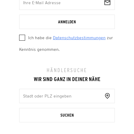
ANMELDEN
Ich habe die
Datenschutzbestimmungen
zur
Kenntnis genommen.
HÄNDLERSUCHE
WIR SIND GANZ IN DEINER NÄHE
SUCHEN