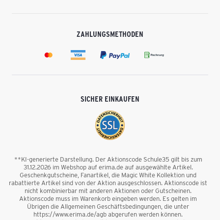
ZAHLUNGSMETHODEN
SICHER EINKAUFEN
**KI-generierte Darstellung. Der Aktionscode Schule35 gilt bis zum
31.12.2026 im Webshop auf erima.de auf ausgewählte Artikel.
Geschenkgutscheine, Fanartikel, die Magic White Kollektion und
rabattierte Artikel sind von der Aktion ausgeschlossen. Aktionscode ist
nicht kombinierbar mit anderen Aktionen oder Gutscheinen.
Aktionscode muss im Warenkorb eingeben werden. Es gelten im
Übrigen die Allgemeinen Geschäftsbedingungen, die unter
https://www.erima.de/agb abgerufen werden können.