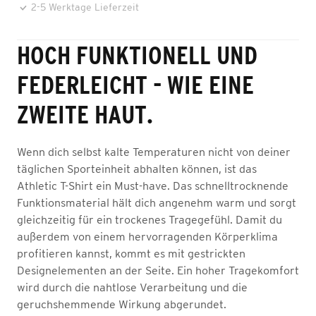
2-5 Werktage Lieferzeit
HOCH FUNKTIONELL UND
FEDERLEICHT - WIE EINE
ZWEITE HAUT.
Wenn dich selbst kalte Temperaturen nicht von deiner
täglichen Sporteinheit abhalten können, ist das
Athletic T-Shirt ein Must-have. Das schnelltrocknende
Funktionsmaterial hält dich angenehm warm und sorgt
gleichzeitig für ein trockenes Tragegefühl. Damit du
außerdem von einem hervorragenden Körperklima
profitieren kannst, kommt es mit gestrickten
Designelementen an der Seite. Ein hoher Tragekomfort
wird durch die nahtlose Verarbeitung und die
geruchshemmende Wirkung abgerundet.