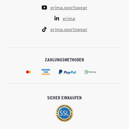
erima.sportswear
erima
erima.sportswear
ZAHLUNGSMETHODEN
SICHER EINKAUFEN