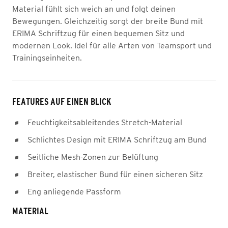
Material fühlt sich weich an und folgt deinen
Bewegungen. Gleichzeitig sorgt der breite Bund mit
ERIMA Schriftzug für einen bequemen Sitz und
modernen Look. Idel für alle Arten von Teamsport und
Trainingseinheiten.
FEATURES AUF EINEN BLICK
Feuchtigkeitsableitendes Stretch-Material
Schlichtes Design mit ERIMA Schriftzug am Bund
Seitliche Mesh-Zonen zur Belüftung
Breiter, elastischer Bund für einen sicheren Sitz
Eng anliegende Passform
MATERIAL