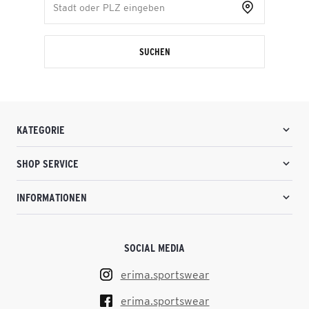
SUCHEN
KATEGORIE
SHOP SERVICE
INFORMATIONEN
SOCIAL MEDIA
erima.sportswear
erima.sportswear