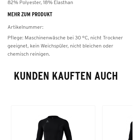
82% Polyester, 18% Elasthan
MEHR ZUM PRODUKT
Artikelnummer:
Pflege:
Maschinenwäsche bei 30 °C, nicht Trockner
geeignet, kein Weichspüler, nicht bleichen oder
chemisch reinigen.
KUNDEN KAUFTEN AUCH