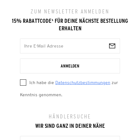
ZUM NEWSLETTER ANMELDEN
15% RABATTCODE
¹
FÜR DEINE NÄCHSTE BESTELLUNG
ERHALTEN
ANMELDEN
Ich habe die
Datenschutzbestimmungen
zur
Kenntnis genommen.
HÄNDLERSUCHE
WIR SIND GANZ IN DEINER NÄHE