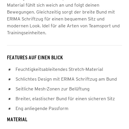
Material fühlt sich weich an und folgt deinen
Bewegungen. Gleichzeitig sorgt der breite Bund mit
ERIMA Schriftzug für einen bequemen Sitz und
modernen Look. Idel für alle Arten von Teamsport und
Trainingseinheiten.
FEATURES AUF EINEN BLICK
Feuchtigkeitsableitendes Stretch-Material
Schlichtes Design mit ERIMA Schriftzug am Bund
Seitliche Mesh-Zonen zur Belüftung
Breiter, elastischer Bund für einen sicheren Sitz
Eng anliegende Passform
MATERIAL