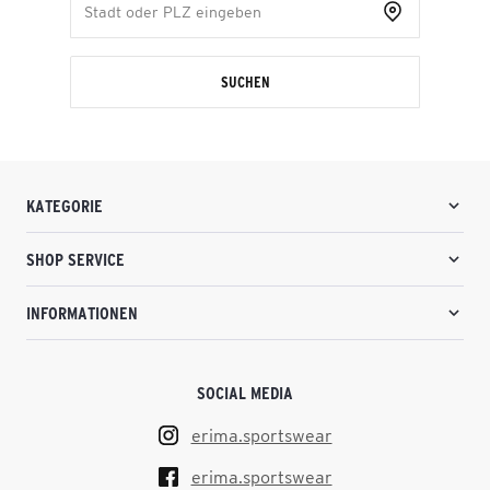
SUCHEN
KATEGORIE
SHOP SERVICE
INFORMATIONEN
SOCIAL MEDIA
erima.sportswear
erima.sportswear