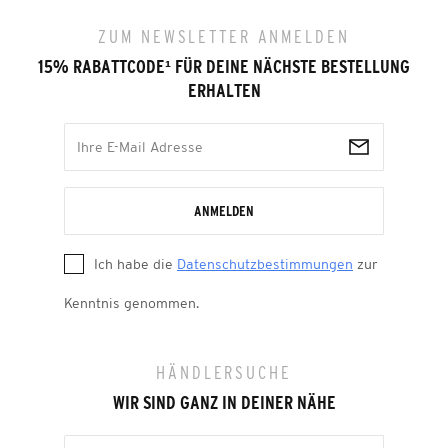
ZUM NEWSLETTER ANMELDEN
15% RABATTCODE
¹
FÜR DEINE NÄCHSTE BESTELLUNG
ERHALTEN
ANMELDEN
Ich habe die
Datenschutzbestimmungen
zur
Kenntnis genommen.
HÄNDLERSUCHE
WIR SIND GANZ IN DEINER NÄHE