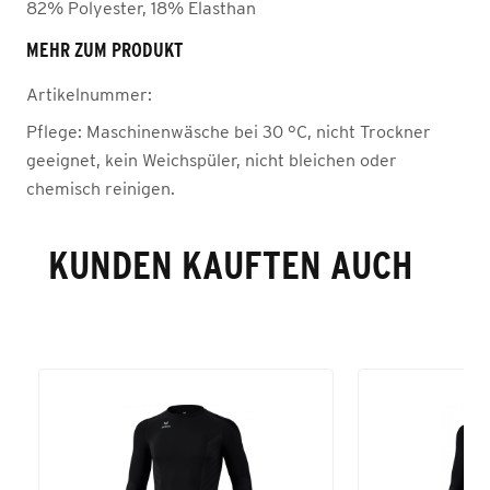
82% Polyester, 18% Elasthan
MEHR ZUM PRODUKT
Artikelnummer:
Pflege:
Maschinenwäsche bei 30 °C, nicht Trockner
geeignet, kein Weichspüler, nicht bleichen oder
chemisch reinigen.
KUNDEN KAUFTEN AUCH