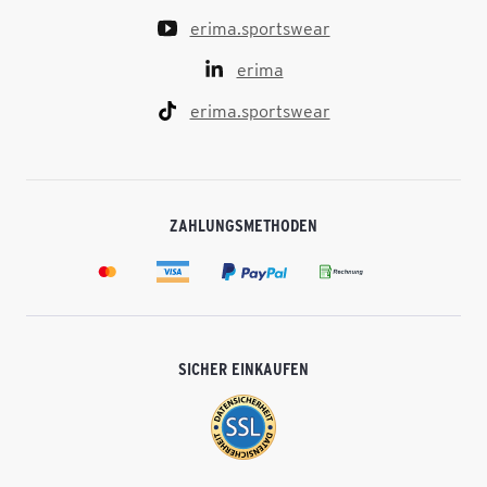
erima.sportswear
erima
erima.sportswear
ZAHLUNGSMETHODEN
SICHER EINKAUFEN