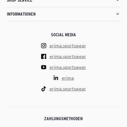
SHOP SERVICE
INFORMATIONEN
SOCIAL MEDIA
erima.sportswear
erima.sportswear
erima.sportswear
erima
erima.sportswear
ZAHLUNGSMETHODEN