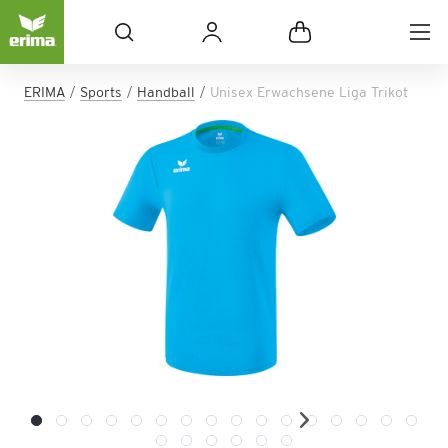
ERIMA
Sports
Handball
Unisex Erwachsene Liga Trikot