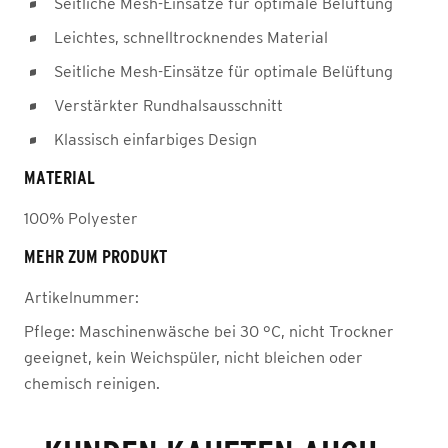
Seitliche Mesh-Einsätze für optimale Belüftung
Leichtes, schnelltrocknendes Material
Seitliche Mesh-Einsätze für optimale Belüftung
Verstärkter Rundhalsausschnitt
Klassisch einfarbiges Design
MATERIAL
100% Polyester
MEHR ZUM PRODUKT
Artikelnummer:
Pflege:
Maschinenwäsche bei 30 °C, nicht Trockner
geeignet, kein Weichspüler, nicht bleichen oder
chemisch reinigen.