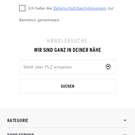
Ich habe die
Datenschutzbestimmungen
zur
Kenntnis genommen.
HÄNDLERSUCHE
WIR SIND GANZ IN DEINER NÄHE
SUCHEN
KATEGORIE