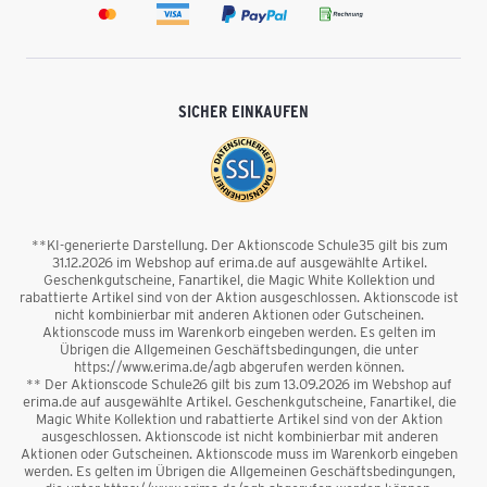
SICHER EINKAUFEN
**KI-generierte Darstellung. Der Aktionscode Schule35 gilt bis zum
31.12.2026 im Webshop auf erima.de auf ausgewählte Artikel.
Geschenkgutscheine, Fanartikel, die Magic White Kollektion und
rabattierte Artikel sind von der Aktion ausgeschlossen. Aktionscode ist
nicht kombinierbar mit anderen Aktionen oder Gutscheinen.
Aktionscode muss im Warenkorb eingeben werden. Es gelten im
Übrigen die Allgemeinen Geschäftsbedingungen, die unter
https://www.erima.de/agb abgerufen werden können.
** Der Aktionscode Schule26 gilt bis zum 13.09.2026 im Webshop auf
erima.de auf ausgewählte Artikel. Geschenkgutscheine, Fanartikel, die
Magic White Kollektion und rabattierte Artikel sind von der Aktion
ausgeschlossen. Aktionscode ist nicht kombinierbar mit anderen
Aktionen oder Gutscheinen. Aktionscode muss im Warenkorb eingeben
werden. Es gelten im Übrigen die Allgemeinen Geschäftsbedingungen,