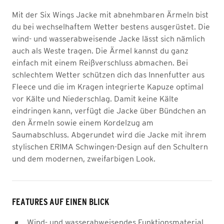
Mit der Six Wings Jacke mit abnehmbaren Ärmeln bist
du bei wechselhaftem Wetter bestens ausgerüstet. Die
wind- und wasserabweisende Jacke lässt sich nämlich
auch als Weste tragen. Die Ärmel kannst du ganz
einfach mit einem Reißverschluss abmachen. Bei
schlechtem Wetter schützen dich das Innenfutter aus
Fleece und die im Kragen integrierte Kapuze optimal
vor Kälte und Niederschlag. Damit keine Kälte
eindringen kann, verfügt die Jacke über Bündchen an
den Ärmeln sowie einem Kordelzug am
Saumabschluss. Abgerundet wird die Jacke mit ihrem
stylischen ERIMA Schwingen-Design auf den Schultern
und dem modernen, zweifarbigen Look.
FEATURES AUF EINEN BLICK
Wind- und wasserabweisendes Funktionsmaterial