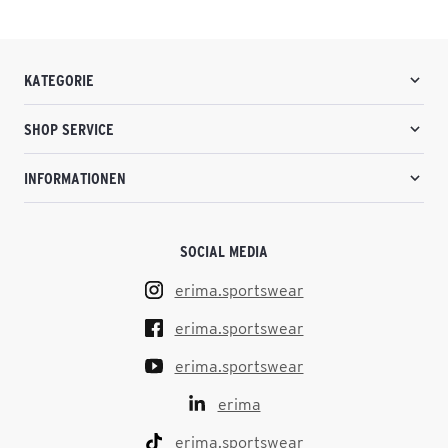
KATEGORIE
SHOP SERVICE
INFORMATIONEN
SOCIAL MEDIA
erima.sportswear
erima.sportswear
erima.sportswear
erima
erima.sportswear