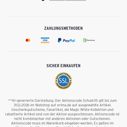
ZAHLUNGSMETHODEN
SICHER EINKAUFEN
**KI-generierte Darstellung. Der Aktionscode Schule35 gilt bis zum
31.12.2026 im Webshop auf erima.de auf ausgewählte Artikel.
Geschenkgutscheine, Fanartikel, die Magic White Kollektion und
rabattierte Artikel sind von der Aktion ausgeschlossen. Aktionscode ist
nicht kombinierbar mit anderen Aktionen oder Gutscheinen.
Aktionscode muss im Warenkorb eingeben werden. Es gelten im