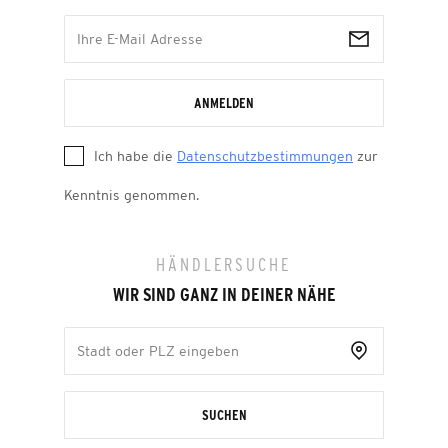
ANMELDEN
Ich habe die
Datenschutzbestimmungen
zur
Kenntnis genommen.
HÄNDLERSUCHE
WIR SIND GANZ IN DEINER NÄHE
SUCHEN