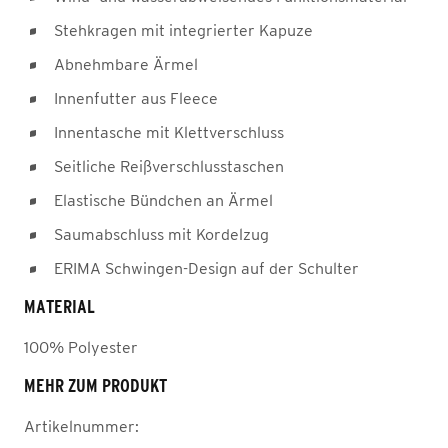
Stehkragen mit integrierter Kapuze
Abnehmbare Ärmel
Innenfutter aus Fleece
Innentasche mit Klettverschluss
Seitliche Reißverschlusstaschen
Elastische Bündchen an Ärmel
Saumabschluss mit Kordelzug
ERIMA Schwingen-Design auf der Schulter
MATERIAL
100% Polyester
MEHR ZUM PRODUKT
Artikelnummer: