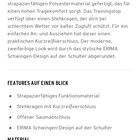
strapazierfähigen Polyestermaterial gefertigt, das für
einen hohen Tragekomfort sorgt. Das Trainingstop
verfügt über einen Stehkragen, der dich bei
schlechtem Wetter vor kalter Zugluft schützt. Für ein
einfaches An- und Ausziehen hat dieser einen
praktischen Kurzreißverschluss. Der moderne,
zweifarbige Look wird durch das stylische ERIMA
Schwingen-Design auf der Schulter abgerundet.
FEATURES AUF EINEN BLICK
Strapazierfähiges Funktionsmaterial
Stehkragen mit Kurzreißverschluss
Offener Saumabschluss
ERIMA Schwingen-Design auf der Schulter
MATERIAL