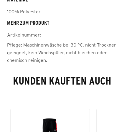
100% Polyester
MEHR ZUM PRODUKT
Artikelnummer:
Pflege:
Maschinenwäsche bei 30 °C, nicht Trockner
geeignet, kein Weichspüler, nicht bleichen oder
chemisch reinigen.
KUNDEN KAUFTEN AUCH