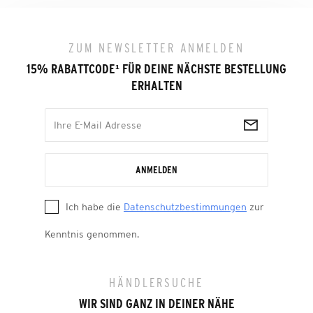
ZUM NEWSLETTER ANMELDEN
15% RABATTCODE
¹
FÜR DEINE NÄCHSTE BESTELLUNG
ERHALTEN
ANMELDEN
Ich habe die
Datenschutzbestimmungen
zur
Kenntnis genommen.
HÄNDLERSUCHE
WIR SIND GANZ IN DEINER NÄHE