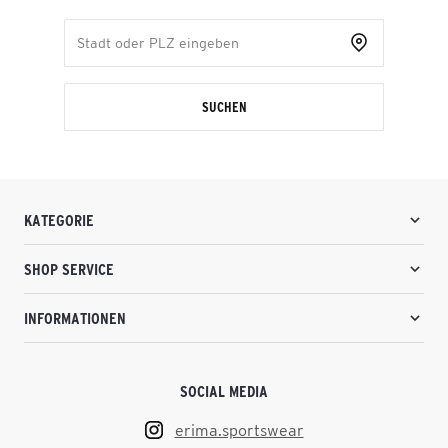
SUCHEN
KATEGORIE
SHOP SERVICE
INFORMATIONEN
SOCIAL MEDIA
erima.sportswear