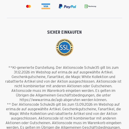
SICHER EINKAUFEN
**KI-generierte Darstellung. Der Aktionscode Schule35 gilt bis zum
31.12.2026 im Webshop auf erima.de auf ausgewählte Artikel.
Geschenkgutscheine, Fanartikel, die Magic White Kollektion und
rabattierte Artikel sind von der Aktion ausgeschlossen. Aktionscode ist
nicht kombinierbar mit anderen Aktionen oder Gutscheinen.
Aktionscode muss im Warenkorb eingeben werden. Es gelten im
Übrigen die Allgemeinen Geschäftsbedingungen, die unter
https://www.erima.de/agb abgerufen werden können.
** Der Aktionscode Schule26 gilt bis zum 13.09.2026 im Webshop auf
erima.de auf ausgewählte Artikel. Geschenkgutscheine, Fanartikel, die
Magic White Kollektion und rabattierte Artikel sind von der Aktion
ausgeschlossen. Aktionscode ist nicht kombinierbar mit anderen
Aktionen oder Gutscheinen. Aktionscode muss im Warenkorb eingeben
werden. Es gelten im Übrigen die Allgemeinen Geschäftsbedingungen,