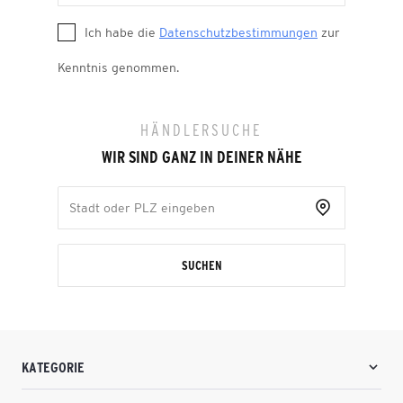
Ich habe die
Datenschutzbestimmungen
zur
Kenntnis genommen.
HÄNDLERSUCHE
WIR SIND GANZ IN DEINER NÄHE
SUCHEN
KATEGORIE