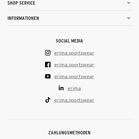
SHOP SERVICE
INFORMATIONEN
SOCIAL MEDIA
erima.sportswear
erima.sportswear
erima.sportswear
erima
erima.sportswear
ZAHLUNGSMETHODEN