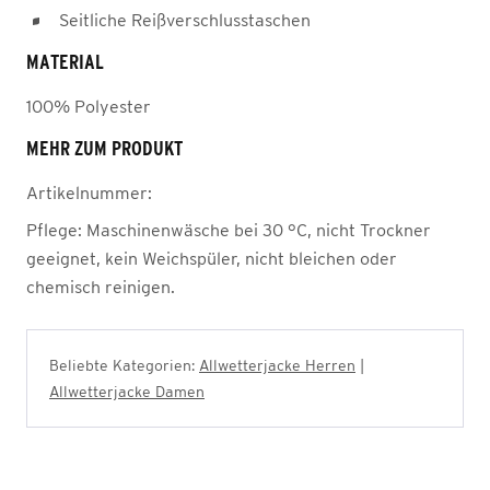
Seitliche Reißverschlusstaschen
MATERIAL
100% Polyester
MEHR ZUM PRODUKT
Artikelnummer:
Pflege:
Maschinenwäsche bei 30 °C, nicht Trockner
geeignet, kein Weichspüler, nicht bleichen oder
chemisch reinigen.
Beliebte Kategorien:
Allwetterjacke Herren
|
Allwetterjacke Damen