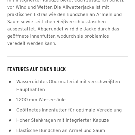
vor Wind und Wetter. Die Allwetterjacke ist mit
praktischen Extras wie den Bündchen an Ärmeln und
Saum sowie seitlichen Reißverschlusstaschen
ausgestattet. Abgerundet wird die Jacke durch das
geöffnete Innenfutter, wodurch sie problemlos
veredelt werden kann.
FEATURES AUF EINEN BLICK
Wasserdichtes Obermaterial mit verschweißten
Hauptnähten
1.200 mm Wassersäule
Geöffnetes Innenfutter für optimale Veredelung
Hoher Stehkragen mit integrierter Kapuze
Elastische Bündchen an Ärmel und Saum