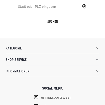
SUCHEN
KATEGORIE
SHOP SERVICE
INFORMATIONEN
SOCIAL MEDIA
erima.sportswear