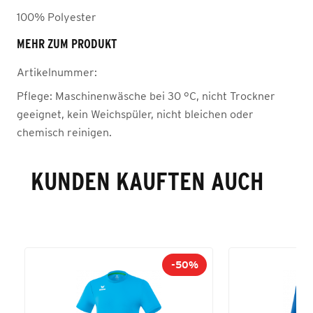
100% Polyester
MEHR ZUM PRODUKT
Artikelnummer:
Pflege:
Maschinenwäsche bei 30 °C, nicht Trockner
geeignet, kein Weichspüler, nicht bleichen oder
chemisch reinigen.
KUNDEN KAUFTEN AUCH
-50%