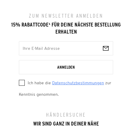
ZUM NEWSLETTER ANMELDEN
15% RABATTCODE
¹
FÜR DEINE NÄCHSTE BESTELLUNG
ERHALTEN
ANMELDEN
Ich habe die
Datenschutzbestimmungen
zur
Kenntnis genommen.
HÄNDLERSUCHE
WIR SIND GANZ IN DEINER NÄHE