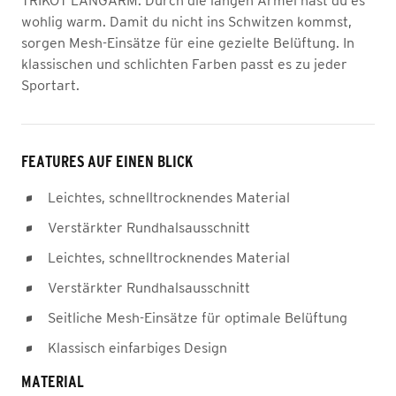
TRIKOT LANGARM. Durch die langen Ärmel hast du es
wohlig warm. Damit du nicht ins Schwitzen kommst,
sorgen Mesh-Einsätze für eine gezielte Belüftung. In
klassischen und schlichten Farben passt es zu jeder
Sportart.
FEATURES AUF EINEN BLICK
Leichtes, schnelltrocknendes Material
Verstärkter Rundhalsausschnitt
Leichtes, schnelltrocknendes Material
Verstärkter Rundhalsausschnitt
Seitliche Mesh-Einsätze für optimale Belüftung
Klassisch einfarbiges Design
MATERIAL