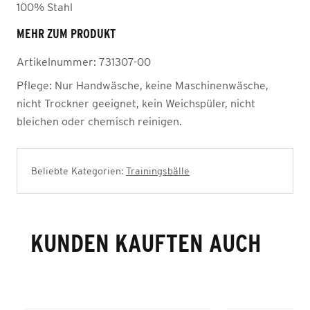
100% Stahl
MEHR ZUM PRODUKT
Artikelnummer:
731307-00
Pflege:
Nur Handwäsche, keine Maschinenwäsche,
nicht Trockner geeignet, kein Weichspüler, nicht
bleichen oder chemisch reinigen.
Beliebte Kategorien:
Trainingsbälle
KUNDEN KAUFTEN AUCH