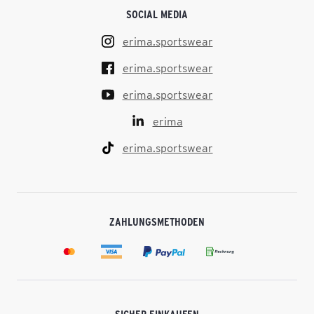
SOCIAL MEDIA
erima.sportswear
erima.sportswear
erima.sportswear
erima
erima.sportswear
ZAHLUNGSMETHODEN