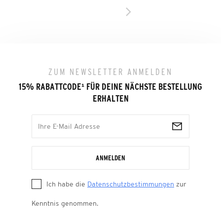
ZUM NEWSLETTER ANMELDEN
15% RABATTCODE
¹
FÜR DEINE NÄCHSTE BESTELLUNG
ERHALTEN
ANMELDEN
Ich habe die
Datenschutzbestimmungen
zur
Kenntnis genommen.