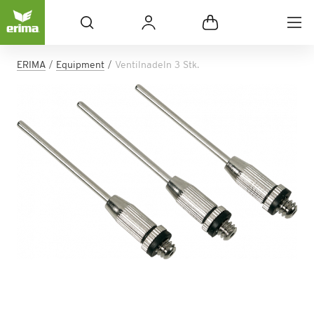
ERIMA
Equipment
Ventilnadeln 3 Stk.