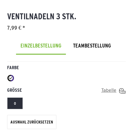
VENTILNADELN 3 STK.
7,99 € *
EINZELBESTELLUNG
TEAMBESTELLUNG
FARBE
GRÖSSE
Tabelle
0
AUSWAHL ZURÜCKSETZEN