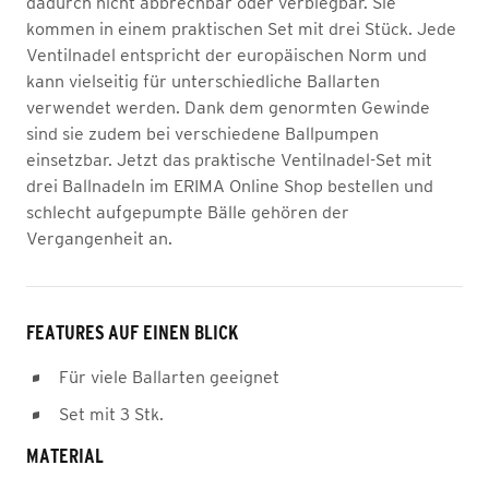
dadurch nicht abbrechbar oder verbiegbar. Sie
kommen in einem praktischen Set mit drei Stück. Jede
Ventilnadel entspricht der europäischen Norm und
kann vielseitig für unterschiedliche Ballarten
verwendet werden. Dank dem genormten Gewinde
sind sie zudem bei verschiedene Ballpumpen
einsetzbar. Jetzt das praktische Ventilnadel-Set mit
drei Ballnadeln im ERIMA Online Shop bestellen und
schlecht aufgepumpte Bälle gehören der
Vergangenheit an.
FEATURES AUF EINEN BLICK
Für viele Ballarten geeignet
Set mit 3 Stk.
MATERIAL