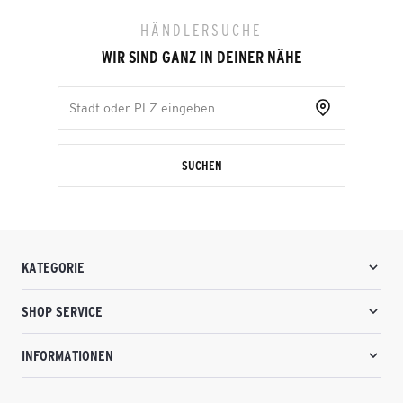
HÄNDLERSUCHE
WIR SIND GANZ IN DEINER NÄHE
SUCHEN
KATEGORIE
SHOP SERVICE
INFORMATIONEN