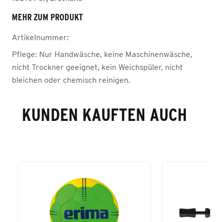
MEHR ZUM PRODUKT
Artikelnummer:
Pflege:
Nur Handwäsche, keine Maschinenwäsche,
nicht Trockner geeignet, kein Weichspüler, nicht
bleichen oder chemisch reinigen.
KUNDEN KAUFTEN AUCH