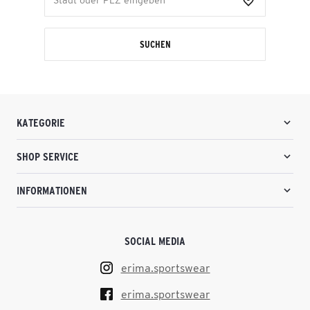
SUCHEN
KATEGORIE
SHOP SERVICE
INFORMATIONEN
SOCIAL MEDIA
erima.sportswear
erima.sportswear