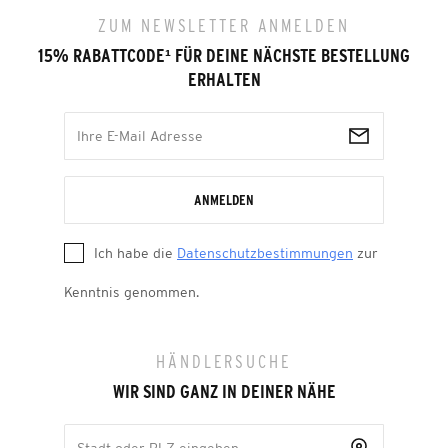
ZUM NEWSLETTER ANMELDEN
15% RABATTCODE
¹
FÜR DEINE NÄCHSTE BESTELLUNG
ERHALTEN
ANMELDEN
Ich habe die
Datenschutzbestimmungen
zur
Kenntnis genommen.
HÄNDLERSUCHE
WIR SIND GANZ IN DEINER NÄHE