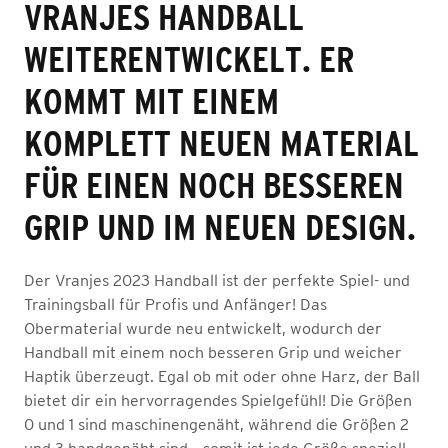
VRANJES HANDBALL
WEITERENTWICKELT. ER
KOMMT MIT EINEM
KOMPLETT NEUEN MATERIAL
FÜR EINEN NOCH BESSEREN
GRIP UND IM NEUEN DESIGN.
Der Vranjes 2023 Handball ist der perfekte Spiel- und
Trainingsball für Profis und Anfänger! Das
Obermaterial wurde neu entwickelt, wodurch der
Handball mit einem noch besseren Grip und weicher
Haptik überzeugt. Egal ob mit oder ohne Harz, der Ball
bietet dir ein hervorragendes Spielgefühl! Die Größen
0 und 1 sind maschinengenäht, während die Größen 2