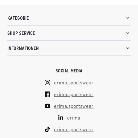
KATEGORIE
SHOP SERVICE
INFORMATIONEN
SOCIAL MEDIA
erima.sportswear
erima.sportswear
erima.sportswear
erima
erima.sportswear