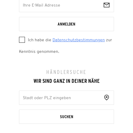
ANMELDEN
Ich habe die
Datenschutzbestimmungen
zur
Kenntnis genommen.
HÄNDLERSUCHE
WIR SIND GANZ IN DEINER NÄHE
SUCHEN