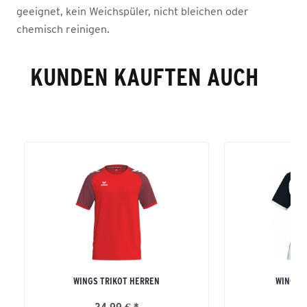
geeignet, kein Weichspüler, nicht bleichen oder
chemisch reinigen.
KUNDEN KAUFTEN AUCH
WINGS TRIKOT HERREN
WINGS 