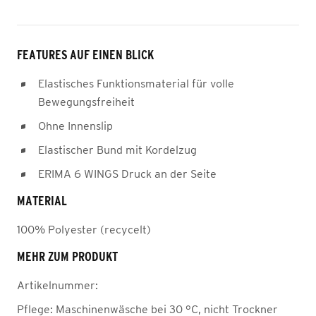
FEATURES AUF EINEN BLICK
Elastisches Funktionsmaterial für volle
Bewegungsfreiheit
Ohne Innenslip
Elastischer Bund mit Kordelzug
ERIMA 6 WINGS Druck an der Seite
MATERIAL
100% Polyester (recycelt)
MEHR ZUM PRODUKT
Artikelnummer:
Pflege:
Maschinenwäsche bei 30 °C, nicht Trockner