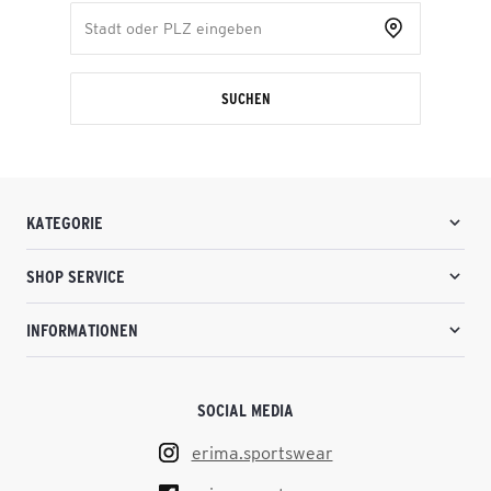
SUCHEN
KATEGORIE
SHOP SERVICE
INFORMATIONEN
SOCIAL MEDIA
erima.sportswear