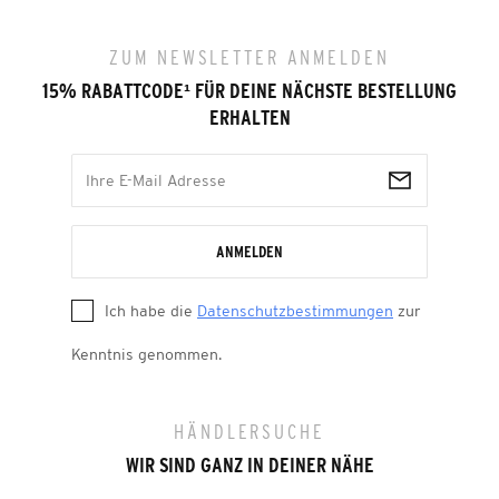
ZUM NEWSLETTER ANMELDEN
15% RABATTCODE
¹
FÜR DEINE NÄCHSTE BESTELLUNG
ERHALTEN
ANMELDEN
Ich habe die
Datenschutzbestimmungen
zur
Kenntnis genommen.
HÄNDLERSUCHE
WIR SIND GANZ IN DEINER NÄHE