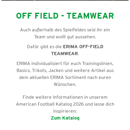
OFF FIELD - TEAMWEAR
Auch außerhalb des Spielfeldes seid ihr ein
Team und wollt gut aussehen.
Dafür gibt es die
ERIMA OFF-FIELD
TEAMWEAR
.
ERIMA individualisiert für euch Trainingslinien,
Basics, Trikots, Jacken und weitere Artikel aus
dem aktuellen ERIMA Sortiment nach euren
Wünschen.
Finde weitere Informationen in unserem
American Football Katalog 2026 und lasse dich
inspirieren:
Zum Katalog