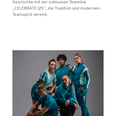
Geschichte mit der exklusiven Teamline
„CELEBRATE 125“, die Tradition und modernen
Teamspirit vereint.