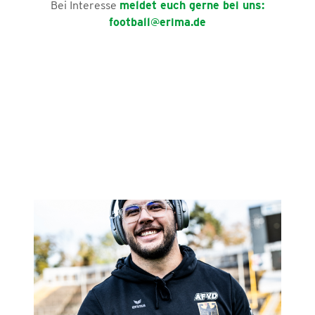
Bei Interesse
meldet euch gerne bei uns:
football@erima.de