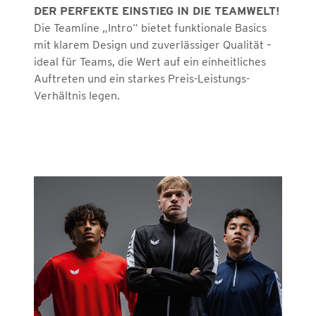
DER PERFEKTE EINSTIEG IN DIE TEAMWELT!
Die Teamline „Intro“ bietet funktionale Basics
mit klarem Design und zuverlässiger Qualität –
ideal für Teams, die Wert auf ein einheitliches
Auftreten und ein starkes Preis-Leistungs-
Verhältnis legen.