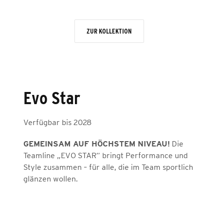
ZUR KOLLEKTION
Evo Star
Verfügbar bis 2028
GEMEINSAM AUF HÖCHSTEM NIVEAU!
Die
Teamline „EVO STAR“ bringt Performance und
Style zusammen – für alle, die im Team sportlich
glänzen wollen.