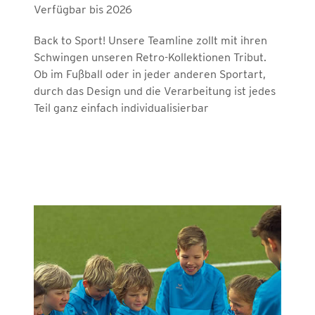
Verfügbar bis 2026
Back to Sport! Unsere Teamline zollt mit ihren
Schwingen unseren Retro-Kollektionen Tribut.
Ob im Fußball oder in jeder anderen Sportart,
durch das Design und die Verarbeitung ist jedes
Teil ganz einfach individualisierbar