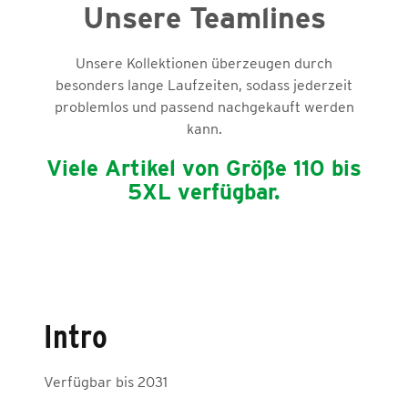
Unsere Teamlines
Unsere Kollektionen überzeugen durch
besonders lange Laufzeiten, sodass jederzeit
problemlos und passend nachgekauft werden
kann.
Viele Artikel von Größe 110 bis
5XL verfügbar.
Intro
Verfügbar bis 2031