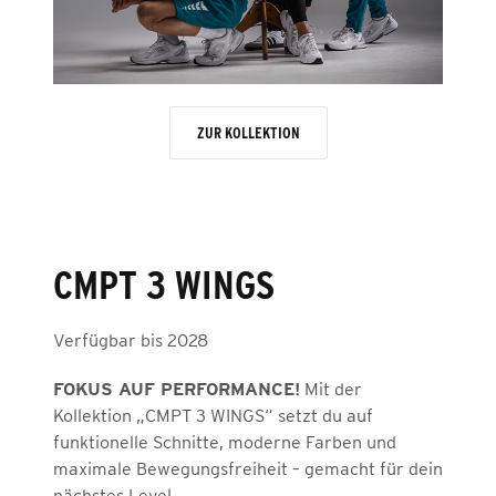
ZUR KOLLEKTION
CMPT 3 WINGS
Verfügbar bis 2028
FOKUS
AUF PERFORMANCE!
Mit der
Kollektion „CMPT 3 WINGS“ setzt du auf
funktionelle Schnitte, moderne Farben und
maximale Bewegungsfreiheit – gemacht für dein
nächstes Level.