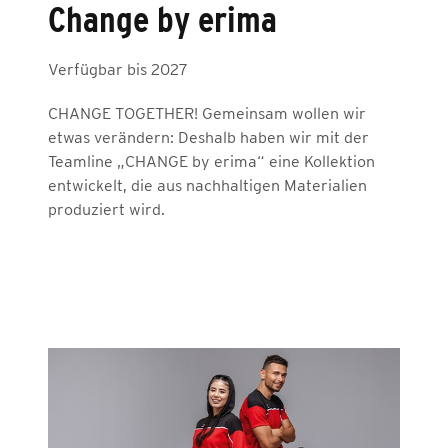
Change by erima
Verfügbar bis 2027
CHANGE TOGETHER! Gemeinsam wollen wir
etwas verändern: Deshalb haben wir mit der
Teamline „CHANGE by erima“ eine Kollektion
entwickelt, die aus nachhaltigen Materialien
produziert wird.