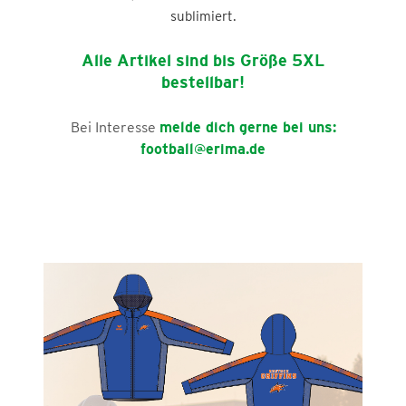
sublimiert.
Alle Artikel sind bis Größe 5XL
bestellbar!
Bei Interesse
melde dich gerne bei uns:
football@erima.de