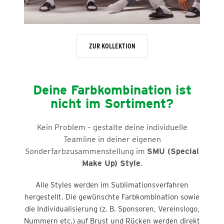
ZUR KOLLEKTION
Deine Farbkombination ist
nicht im Sortiment?
Kein Problem – gestalte deine individuelle
Teamline in deiner eigenen
Sonderfarbzusammenstellung im
SMU (Special
Make Up) Style
.
Alle Styles werden im Sublimationsverfahren
hergestellt. Die gewünschte Farbkombination sowie
die Individualisierung (z. B. Sponsoren, Vereinslogo,
Nummern etc.) auf Brust und Rücken werden direkt