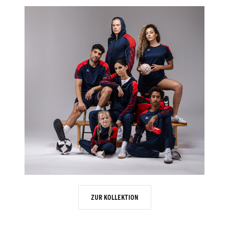
ZUR KOLLEKTION