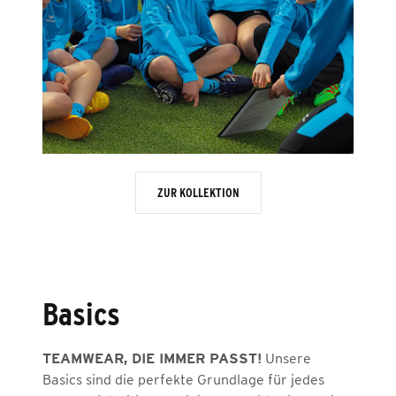
ZUR KOLLEKTION
Basics
TEAMWEAR, DIE IMMER PASST!
Unsere
Basics sind die perfekte Grundlage für jedes