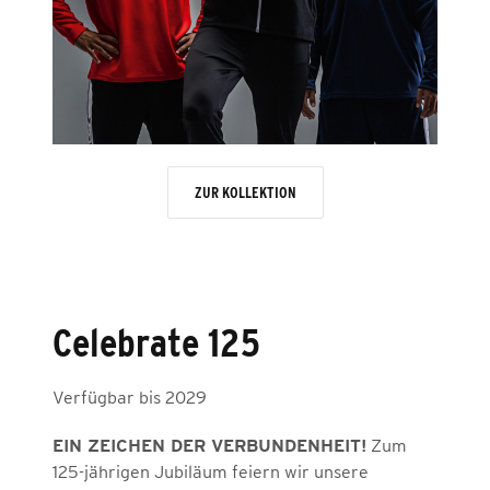
ZUR KOLLEKTION
Celebrate 125
Verfügbar bis 2029
EIN ZEICHEN DER VERBUNDENHEIT!
Zum
125-jährigen Jubiläum feiern wir unsere