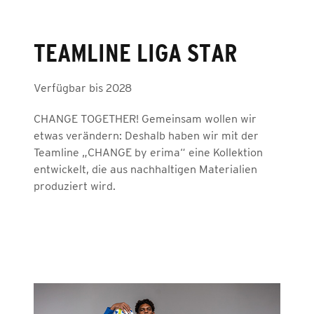
TEAMLINE LIGA STAR
Verfügbar bis 2028
CHANGE TOGETHER! Gemeinsam wollen wir
etwas verändern: Deshalb haben wir mit der
Teamline „CHANGE by erima“ eine Kollektion
entwickelt, die aus nachhaltigen Materialien
produziert wird.