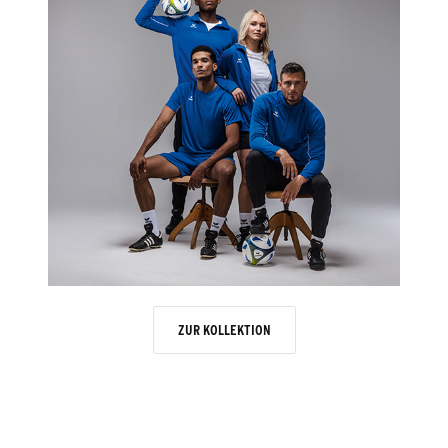
ZUR KOLLEKTION