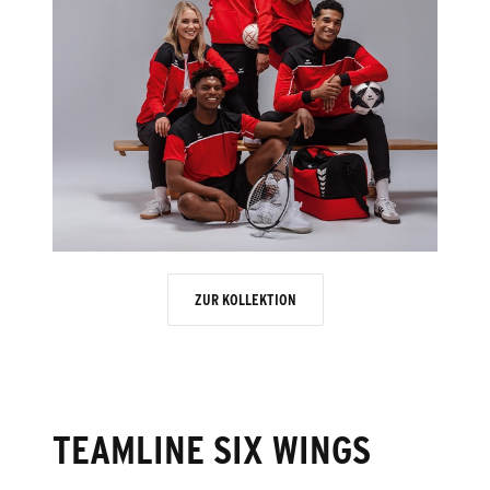
ZUR KOLLEKTION
TEAMLINE SIX WINGS