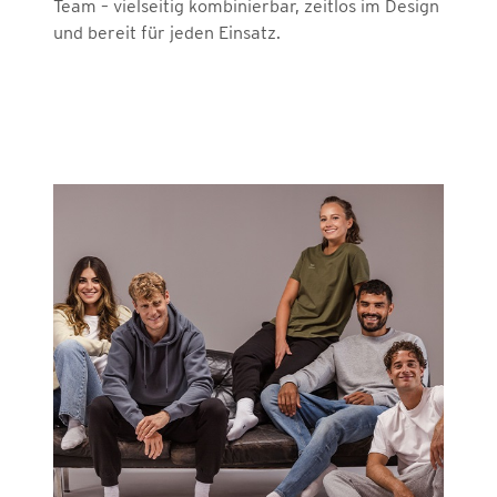
Team – vielseitig kombinierbar, zeitlos im Design
und bereit für jeden Einsatz.