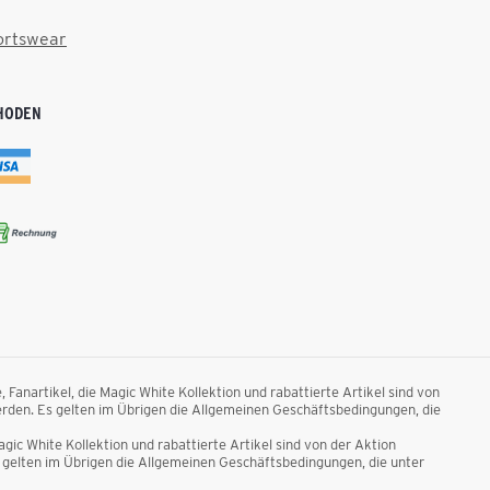
ortswear
HODEN
anartikel, die Magic White Kollektion und rabattierte Artikel sind von
rden. Es gelten im Übrigen die Allgemeinen Geschäftsbedingungen, die
ic White Kollektion und rabattierte Artikel sind von der Aktion
gelten im Übrigen die Allgemeinen Geschäftsbedingungen, die unter