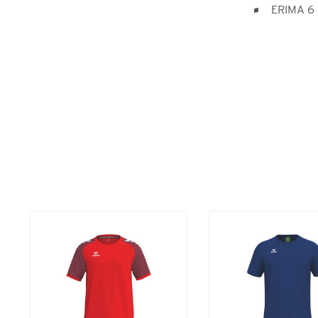
ERIMA 6 