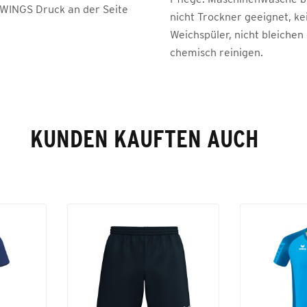
WINGS Druck an der Seite
nicht Trockner geeignet, ke
Weichspüler, nicht bleichen
chemisch reinigen.
KUNDEN KAUFTEN AUCH