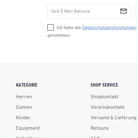
Ich habe die
Datenschutzbestimmungen
genommen.
KATEGORIE
SHOP SERVICE
Herren
Shopkontakt
Damen
Vereinskontakt
Kinder
Versand & Lieferung
Equipment
Retoure