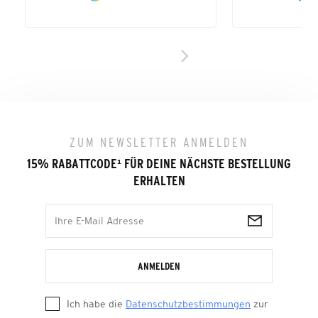
ZUM NEWSLETTER ANMELDEN
15% RABATTCODE
¹
FÜR DEINE NÄCHSTE BESTELLUNG
ERHALTEN
ANMELDEN
Ich habe die
Datenschutzbestimmungen
zur