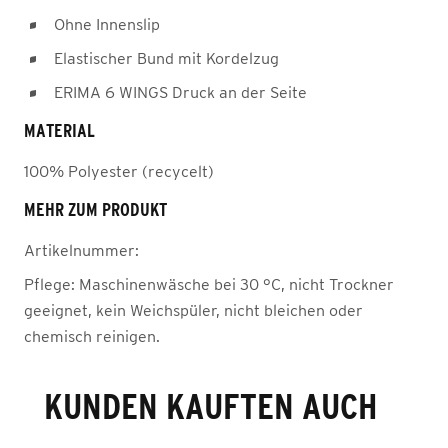
Ohne Innenslip
Elastischer Bund mit Kordelzug
ERIMA 6 WINGS Druck an der Seite
MATERIAL
100% Polyester (recycelt)
MEHR ZUM PRODUKT
Artikelnummer:
Pflege:
Maschinenwäsche bei 30 °C, nicht Trockner
geeignet, kein Weichspüler, nicht bleichen oder
chemisch reinigen.
KUNDEN KAUFTEN AUCH