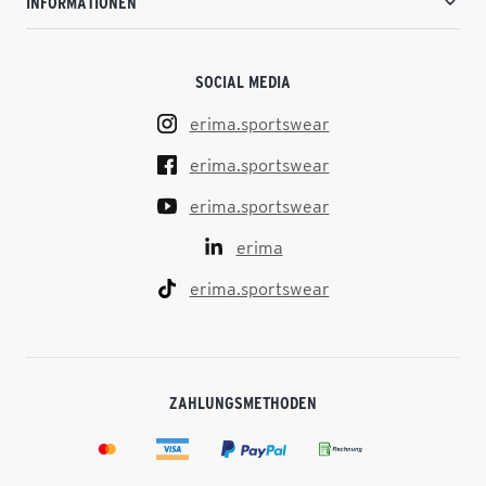
INFORMATIONEN
SOCIAL MEDIA
erima.sportswear
erima.sportswear
erima.sportswear
erima
erima.sportswear
ZAHLUNGSMETHODEN