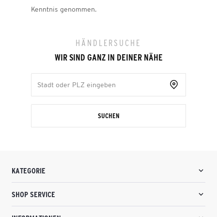
Kenntnis genommen.
HÄNDLERSUCHE
WIR SIND GANZ IN DEINER NÄHE
SUCHEN
KATEGORIE
SHOP SERVICE