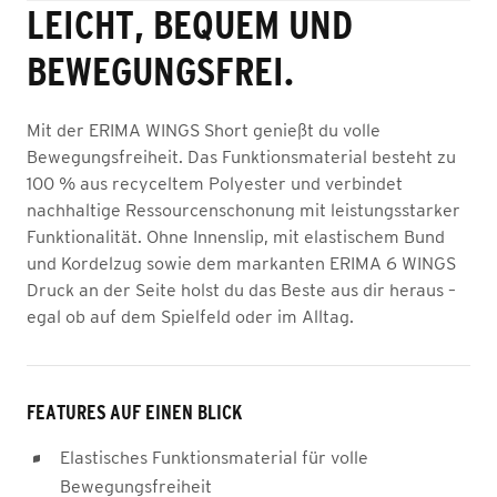
LEICHT, BEQUEM UND
BEWEGUNGSFREI.
Mit der ERIMA WINGS Short genießt du volle
Bewegungsfreiheit. Das Funktionsmaterial besteht zu
100 % aus recyceltem Polyester und verbindet
nachhaltige Ressourcenschonung mit leistungsstarker
Funktionalität. Ohne Innenslip, mit elastischem Bund
und Kordelzug sowie dem markanten ERIMA 6 WINGS
Druck an der Seite holst du das Beste aus dir heraus –
egal ob auf dem Spielfeld oder im Alltag.
FEATURES AUF EINEN BLICK
Elastisches Funktionsmaterial für volle
Bewegungsfreiheit