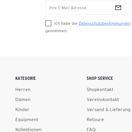
Ich habe die
Datenschutzbestimmungen
genommen.
KATEGORIE
SHOP SERVICE
Herren
Shopkontakt
Damen
Vereinskontakt
Kinder
Versand & Lieferung
Equipment
Retoure
Kollektionen
FAQ