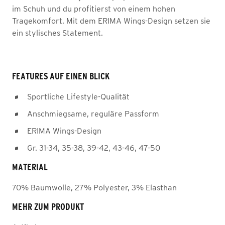
im Schuh und du profitierst von einem hohen
Tragekomfort. Mit dem ERIMA Wings-Design setzen sie
ein stylisches Statement.
FEATURES AUF EINEN BLICK
Sportliche Lifestyle-Qualität
Anschmiegsame, reguläre Passform
ERIMA Wings-Design
Gr. 31-34, 35-38, 39-42, 43-46, 47-50
MATERIAL
70% Baumwolle, 27% Polyester, 3% Elasthan
MEHR ZUM PRODUKT