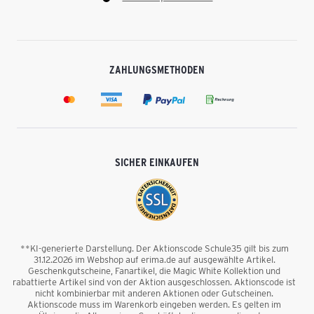
ZAHLUNGSMETHODEN
SICHER EINKAUFEN
**KI-generierte Darstellung. Der Aktionscode Schule35 gilt bis zum
31.12.2026 im Webshop auf erima.de auf ausgewählte Artikel.
Geschenkgutscheine, Fanartikel, die Magic White Kollektion und
rabattierte Artikel sind von der Aktion ausgeschlossen. Aktionscode ist
nicht kombinierbar mit anderen Aktionen oder Gutscheinen.
Aktionscode muss im Warenkorb eingeben werden. Es gelten im