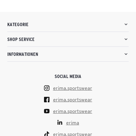
KATEGORIE
SHOP SERVICE
INFORMATIONEN
SOCIAL MEDIA
erima.sportswear
erima.sportswear
erima.sportswear
erima
erima.sportswear