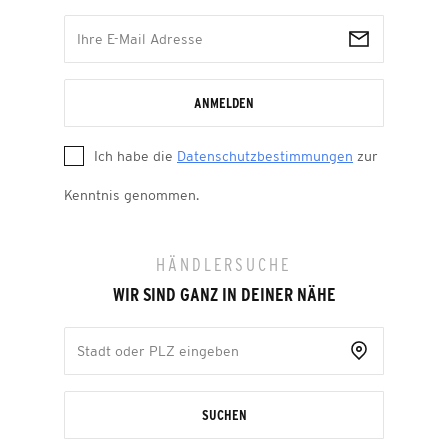
ANMELDEN
Ich habe die
Datenschutzbestimmungen
zur
Kenntnis genommen.
HÄNDLERSUCHE
WIR SIND GANZ IN DEINER NÄHE
SUCHEN