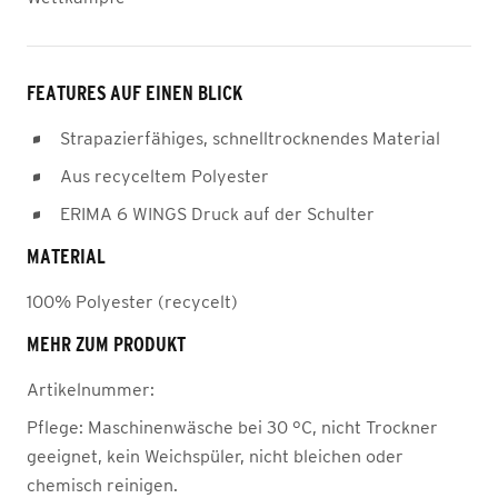
FEATURES AUF EINEN BLICK
Strapazierfähiges, schnelltrocknendes Material
Aus recyceltem Polyester
ERIMA 6 WINGS Druck auf der Schulter
MATERIAL
100% Polyester (recycelt)
MEHR ZUM PRODUKT
Artikelnummer:
Pflege:
Maschinenwäsche bei 30 °C, nicht Trockner
geeignet, kein Weichspüler, nicht bleichen oder
chemisch reinigen.