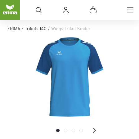
ERIMA
Trikots 140
Wings Trikot Kinder