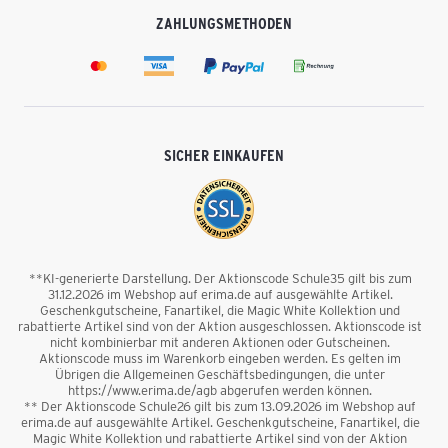
ZAHLUNGSMETHODEN
SICHER EINKAUFEN
**KI-generierte Darstellung. Der Aktionscode Schule35 gilt bis zum
31.12.2026 im Webshop auf erima.de auf ausgewählte Artikel.
Geschenkgutscheine, Fanartikel, die Magic White Kollektion und
rabattierte Artikel sind von der Aktion ausgeschlossen. Aktionscode ist
nicht kombinierbar mit anderen Aktionen oder Gutscheinen.
Aktionscode muss im Warenkorb eingeben werden. Es gelten im
Übrigen die Allgemeinen Geschäftsbedingungen, die unter
https://www.erima.de/agb abgerufen werden können.
** Der Aktionscode Schule26 gilt bis zum 13.09.2026 im Webshop auf
erima.de auf ausgewählte Artikel. Geschenkgutscheine, Fanartikel, die
Magic White Kollektion und rabattierte Artikel sind von der Aktion