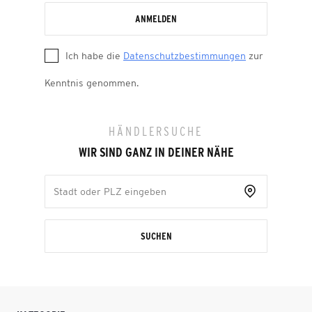
ANMELDEN
Ich habe die
Datenschutzbestimmungen
zur
Kenntnis genommen.
HÄNDLERSUCHE
WIR SIND GANZ IN DEINER NÄHE
SUCHEN