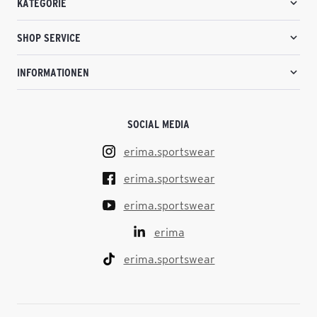
KATEGORIE
SHOP SERVICE
INFORMATIONEN
SOCIAL MEDIA
erima.sportswear
erima.sportswear
erima.sportswear
erima
erima.sportswear