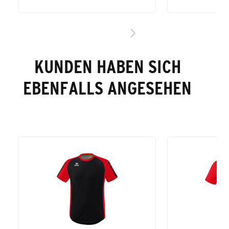
KUNDEN HABEN SICH
EBENFALLS ANGESEHEN