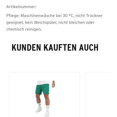
Artikelnummer:
Pflege:
Maschinenwäsche bei 30 °C, nicht Trockner
geeignet, kein Weichspüler, nicht bleichen oder
chemisch reinigen.
KUNDEN KAUFTEN AUCH