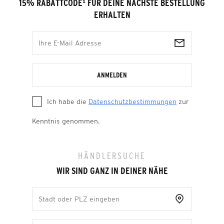
15% RABATTCODE
¹
FÜR DEINE NÄCHSTE BESTELLUNG
ERHALTEN
ANMELDEN
Ich habe die
Datenschutzbestimmungen
zur
Kenntnis genommen.
HÄNDLERSUCHE
WIR SIND GANZ IN DEINER NÄHE