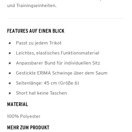
und Trainingseinheiten.
FEATURES AUF EINEN BLICK
Passt zu jedem Trikot
Leichtes, elastisches Funktionsmaterial
Anpassbarer Bund für individuellen Sitz
Gestickte ERIMA Schwinge über dem Saum
Seitenlänge: 45 cm (Größe 6)
Short hat keine Taschen
MATERIAL
100% Polyester
MEHR ZUM PRODUKT