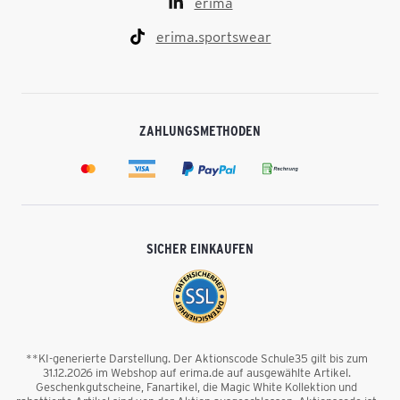
erima
erima.sportswear
ZAHLUNGSMETHODEN
SICHER EINKAUFEN
**KI-generierte Darstellung. Der Aktionscode Schule35 gilt bis zum
31.12.2026 im Webshop auf erima.de auf ausgewählte Artikel.
Geschenkgutscheine, Fanartikel, die Magic White Kollektion und