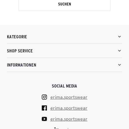
SUCHEN
KATEGORIE
SHOP SERVICE
INFORMATIONEN
SOCIAL MEDIA
erima.sportswear
erima.sportswear
erima.sportswear