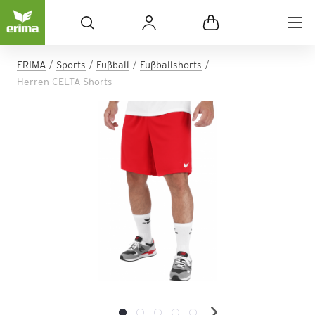
ERIMA
Sports
Fußball
Fußballshorts
Herren CELTA Shorts