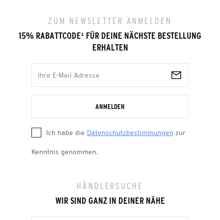
ZUM NEWSLETTER ANMELDEN
15% RABATTCODE
¹
FÜR DEINE NÄCHSTE BESTELLUNG
ERHALTEN
ANMELDEN
Ich habe die
Datenschutzbestimmungen
zur
Kenntnis genommen.
HÄNDLERSUCHE
WIR SIND GANZ IN DEINER NÄHE