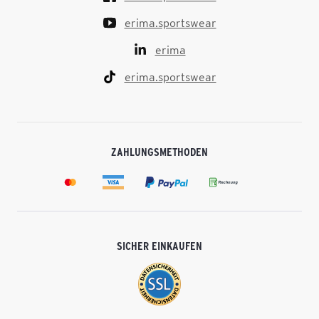
erima.sportswear
erima
erima.sportswear
ZAHLUNGSMETHODEN
SICHER EINKAUFEN