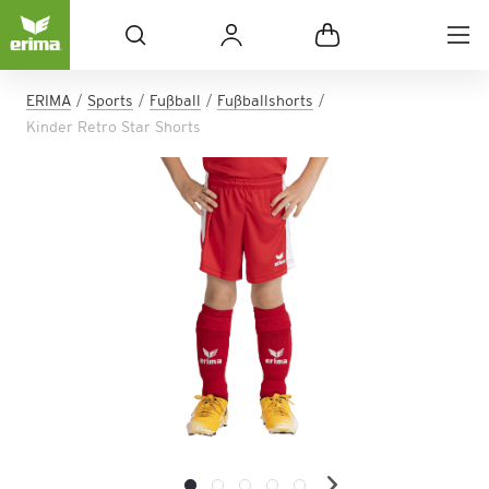
ERIMA
Sports
Fußball
Fußballshorts
Kinder Retro Star Shorts