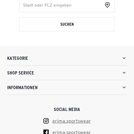
SUCHEN
KATEGORIE
SHOP SERVICE
INFORMATIONEN
SOCIAL MEDIA
erima.sportswear
erima.sportswear