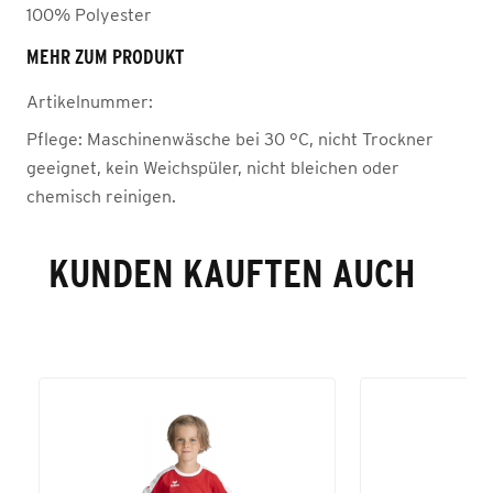
100% Polyester
MEHR ZUM PRODUKT
Artikelnummer:
Pflege:
Maschinenwäsche bei 30 °C, nicht Trockner
geeignet, kein Weichspüler, nicht bleichen oder
chemisch reinigen.
KUNDEN KAUFTEN AUCH