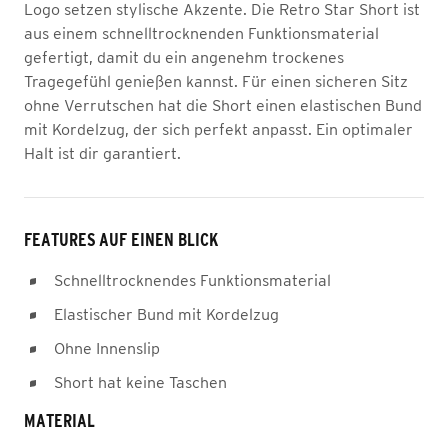
Logo setzen stylische Akzente. Die Retro Star Short ist
aus einem schnelltrocknenden Funktionsmaterial
gefertigt, damit du ein angenehm trockenes
Tragegefühl genießen kannst. Für einen sicheren Sitz
ohne Verrutschen hat die Short einen elastischen Bund
mit Kordelzug, der sich perfekt anpasst. Ein optimaler
Halt ist dir garantiert.
FEATURES AUF EINEN BLICK
Schnelltrocknendes Funktionsmaterial
Elastischer Bund mit Kordelzug
Ohne Innenslip
Short hat keine Taschen
MATERIAL