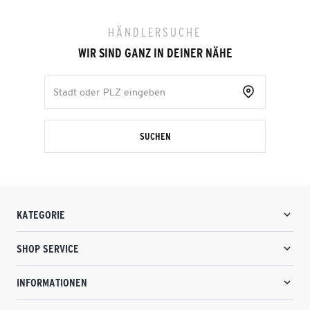
HÄNDLERSUCHE
WIR SIND GANZ IN DEINER NÄHE
SUCHEN
KATEGORIE
SHOP SERVICE
INFORMATIONEN