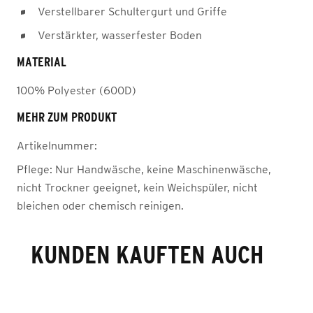
Verstellbarer Schultergurt und Griffe
Verstärkter, wasserfester Boden
MATERIAL
100% Polyester (600D)
MEHR ZUM PRODUKT
Artikelnummer:
Pflege:
Nur Handwäsche, keine Maschinenwäsche,
nicht Trockner geeignet, kein Weichspüler, nicht
bleichen oder chemisch reinigen.
KUNDEN KAUFTEN AUCH