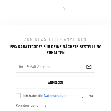
ZUM NEWSLETTER ANMELDEN
15% RABATTCODE
¹
FÜR DEINE NÄCHSTE BESTELLUNG
ERHALTEN
ANMELDEN
Ich habe die
Datenschutzbestimmungen
zur
Kenntnis genommen.