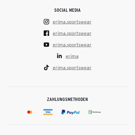
SOCIAL MEDIA
erima.sportswear
erima.sportswear
erima.sportswear
erima
erima.sportswear
ZAHLUNGSMETHODEN