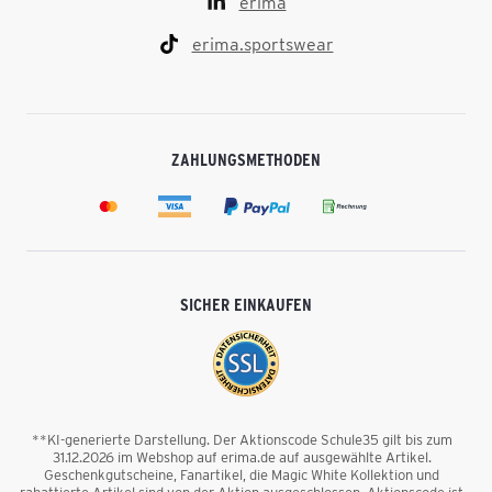
erima
erima.sportswear
ZAHLUNGSMETHODEN
SICHER EINKAUFEN
**KI-generierte Darstellung. Der Aktionscode Schule35 gilt bis zum
31.12.2026 im Webshop auf erima.de auf ausgewählte Artikel.
Geschenkgutscheine, Fanartikel, die Magic White Kollektion und