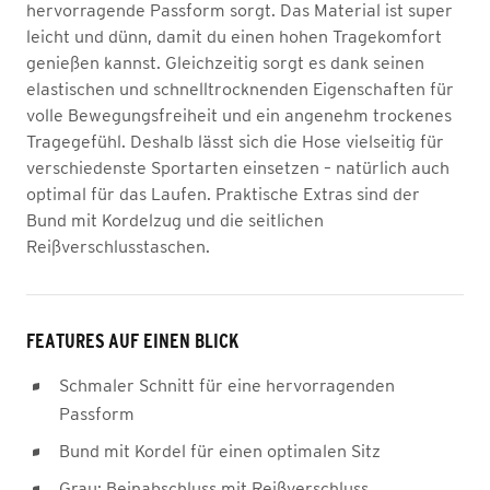
hervorragende Passform sorgt. Das Material ist super
leicht und dünn, damit du einen hohen Tragekomfort
genießen kannst. Gleichzeitig sorgt es dank seinen
elastischen und schnelltrocknenden Eigenschaften für
volle Bewegungsfreiheit und ein angenehm trockenes
Tragegefühl. Deshalb lässt sich die Hose vielseitig für
verschiedenste Sportarten einsetzen – natürlich auch
optimal für das Laufen. Praktische Extras sind der
Bund mit Kordelzug und die seitlichen
Reißverschlusstaschen.
FEATURES AUF EINEN BLICK
Schmaler Schnitt für eine hervorragenden
Passform
Bund mit Kordel für einen optimalen Sitz
Grau: Beinabschluss mit Reißverschluss