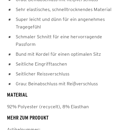
Sehr elastisches, schnelltrocknendes Material
Super leicht und dünn für ein angenehmes
Tragegefühl
Schmaler Schnitt für eine hervorragende
Passform
Bund mit Kordel für einen optimalen Sitz
Seitliche Eingrifftaschen
Seitlicher Reissverschluss
Grau: Beinabschluss mit Reißverschluss
MATERIAL
92% Polyester (recycelt), 8% Elasthan
MEHR ZUM PRODUKT
Artikelnummer: