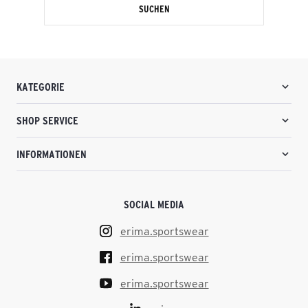
SUCHEN
KATEGORIE
SHOP SERVICE
INFORMATIONEN
SOCIAL MEDIA
erima.sportswear
erima.sportswear
erima.sportswear