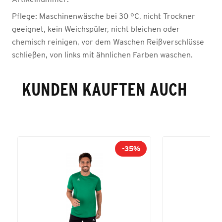
Pflege:
Maschinenwäsche bei 30 °C, nicht Trockner
geeignet, kein Weichspüler, nicht bleichen oder
chemisch reinigen, vor dem Waschen Reißverschlüsse
schließen, von links mit ähnlichen Farben waschen.
KUNDEN KAUFTEN AUCH
-35%