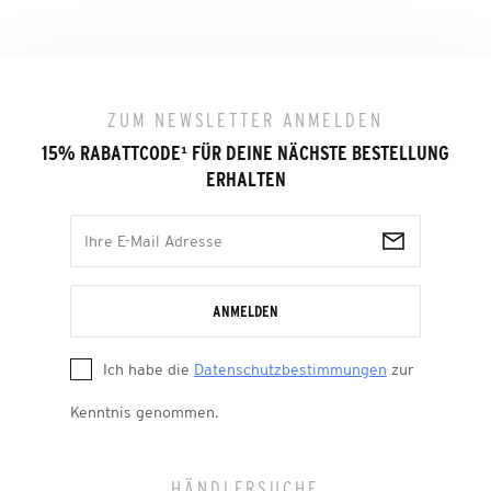
ZUM NEWSLETTER ANMELDEN
15% RABATTCODE
¹
FÜR DEINE NÄCHSTE BESTELLUNG
ERHALTEN
ANMELDEN
Ich habe die
Datenschutzbestimmungen
zur
Kenntnis genommen.
HÄNDLERSUCHE