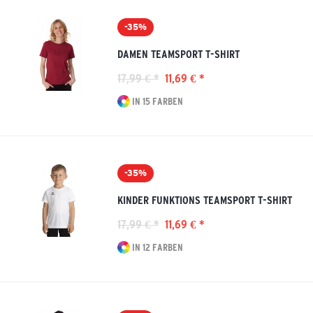
-35%
DAMEN TEAMSPORT T-SHIRT
17,99 € *
11,69 € *
IN 15 FARBEN
-35%
KINDER FUNKTIONS TEAMSPORT T-SHIRT
17,99 € *
11,69 € *
IN 12 FARBEN