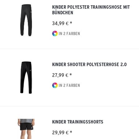
KINDER POLYESTER TRAININGSHOSE MIT
BÜNDCHEN
34,99 € *
IN 2 FARBEN
KINDER SHOOTER POLYESTERHOSE 2.0
27,99 € *
IN 2 FARBEN
KINDER TRAININGSSHORTS
29,99 € *