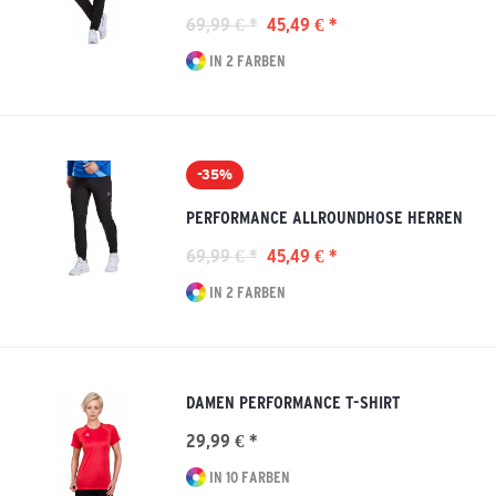
69,99 € *
45,49 € *
IN 2 FARBEN
-35%
PERFORMANCE ALLROUNDHOSE HERREN
69,99 € *
45,49 € *
IN 2 FARBEN
DAMEN PERFORMANCE T-SHIRT
29,99 € *
IN 10 FARBEN