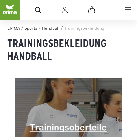
ERIMA
Sports
Handball
Trainingsbekleidung
TRAININGSBEKLEIDUNG
HANDBALL