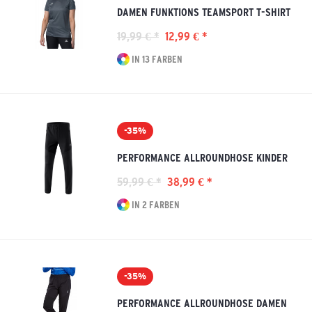
DAMEN FUNKTIONS TEAMSPORT T-SHIRT
19,99 € *
12,99 € *
IN 13 FARBEN
-35%
PERFORMANCE ALLROUNDHOSE KINDER
59,99 € *
38,99 € *
IN 2 FARBEN
-35%
PERFORMANCE ALLROUNDHOSE DAMEN