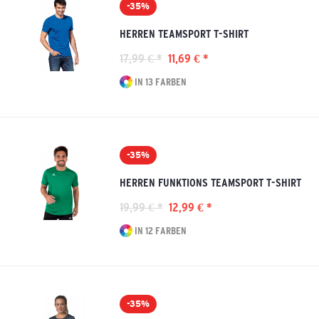
-35%
HERREN TEAMSPORT T-SHIRT
17,99 € *
11,69 € *
IN 13 FARBEN
-35%
HERREN FUNKTIONS TEAMSPORT T-SHIRT
19,99 € *
12,99 € *
IN 12 FARBEN
-35%