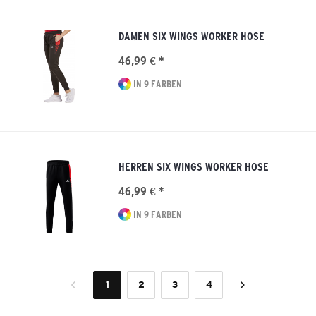
DAMEN SIX WINGS WORKER HOSE
46,99 € *
IN 9 FARBEN
HERREN SIX WINGS WORKER HOSE
46,99 € *
IN 9 FARBEN
1
2
3
4