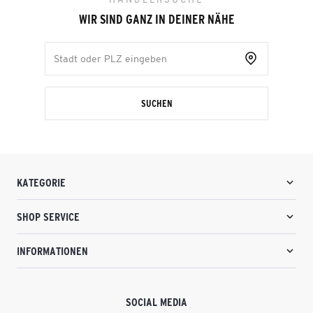
WIR SIND GANZ IN DEINER NÄHE
SUCHEN
KATEGORIE
SHOP SERVICE
INFORMATIONEN
SOCIAL MEDIA