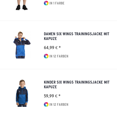
IN 1 FARBE
DAMEN SIX WINGS TRAININGSJACKE MIT
KAPUZE
64,99 € *
IN 12 FARBEN
KINDER SIX WINGS TRAININGSJACKE MIT
KAPUZE
59,99 € *
IN 12 FARBEN