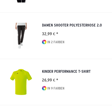
DAMEN SHOOTER POLYESTERHOSE 2.0
32,99 € *
IN 2 FARBEN
KINDER PERFORMANCE T-SHIRT
26,99 € *
IN 9 FARBEN