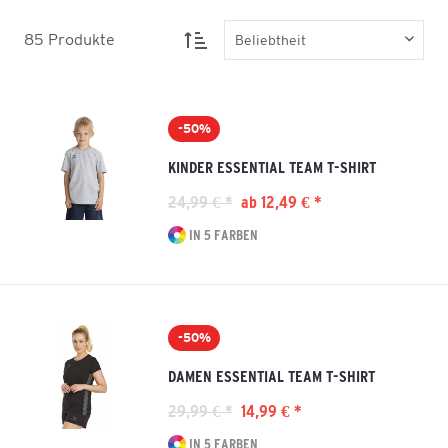
85
Produkte
-50%
KINDER ESSENTIAL TEAM T-SHIRT
24,99 € *
ab 12,49 € *
IN 5 FARBEN
-50%
DAMEN ESSENTIAL TEAM T-SHIRT
29,99 € *
14,99 € *
IN 5 FARBEN