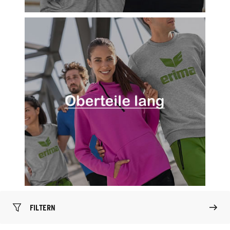
FILTERN