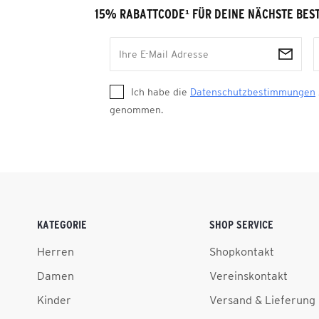
15% RABATTCODE
¹
FÜR DEINE NÄCHSTE BES
Ich habe die
Datenschutzbestimmungen
genommen.
KATEGORIE
SHOP SERVICE
Herren
Shopkontakt
Damen
Vereinskontakt
Kinder
Versand & Lieferung