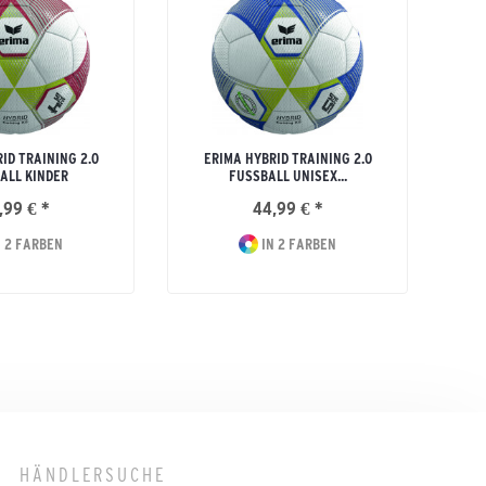
ID TRAINING 2.0
ERIMA HYBRID TRAINING 2.0
ALL KINDER
FUSSBALL UNISEX...
,99 € *
44,99 € *
 2 FARBEN
IN 2 FARBEN
HÄNDLERSUCHE