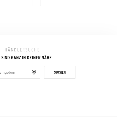
HÄNDLERSUCHE
 SIND GANZ IN DEINER NÄHE
SUCHEN