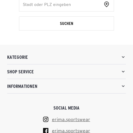
SUCHEN
KATEGORIE
SHOP SERVICE
INFORMATIONEN
SOCIAL MEDIA
erima.sportswear
erima.sportswear