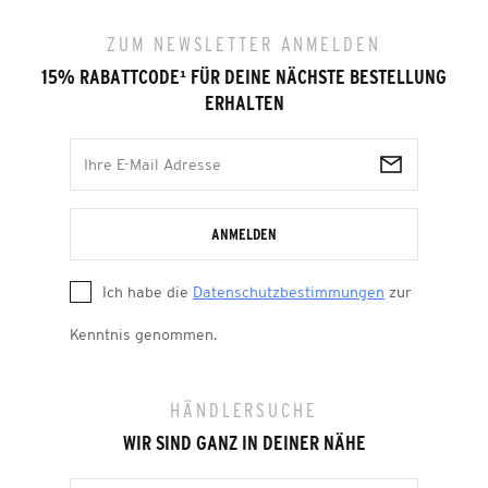
ZUM NEWSLETTER ANMELDEN
15% RABATTCODE
¹
FÜR DEINE NÄCHSTE BESTELLUNG
ERHALTEN
ANMELDEN
Ich habe die
Datenschutzbestimmungen
zur
Kenntnis genommen.
HÄNDLERSUCHE
WIR SIND GANZ IN DEINER NÄHE