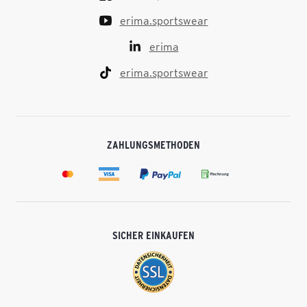
erima.sportswear
erima
erima.sportswear
ZAHLUNGSMETHODEN
SICHER EINKAUFEN