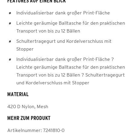
FEATURES AUF EINEN BLICK
Individualisierbar dank großer Print-Fläche
Leichte geräumige Balltasche für den praktischen
Transport von bis zu 12 Bällen
Schultertragegurt und Kordelverschluss mit
Stopper
Individualisierbar dank großer Print-Fläche ?
Leichte geräumige Balltasche für den praktischen
Transport von bis zu 12 Bällen ? Schultertragegurt
und Kordelverschluss mit Stopper
MATERIAL
420 D Nylon, Mesh
MEHR ZUM PRODUKT
Artikelnummer:
7241810-0