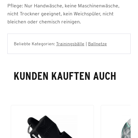
Pflege:
Nur Handwäsche, keine Maschinenwäsche,
nicht Trockner geeignet, kein Weichspüler, nicht
bleichen oder chemisch reinigen.
Beliebte Kategorien:
Trainingsbälle
|
Ballnetze
KUNDEN KAUFTEN AUCH