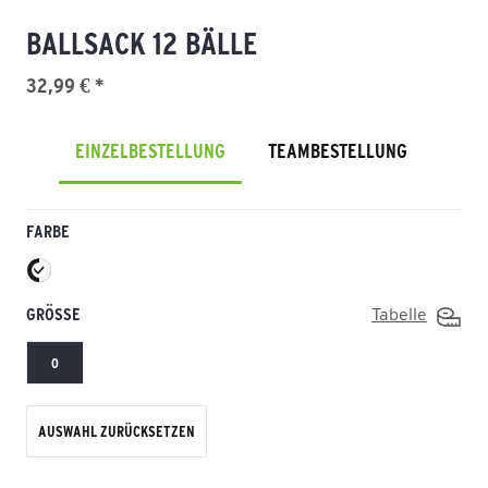
BALLSACK 12 BÄLLE
32,99 € *
EINZELBESTELLUNG
TEAMBESTELLUNG
FARBE
GRÖSSE
Tabelle
0
AUSWAHL ZURÜCKSETZEN