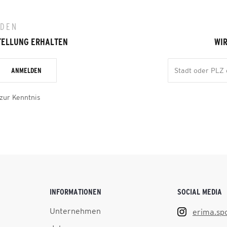
LDEN
TELLUNG ERHALTEN
WIR
ANMELDEN
zur Kenntnis
INFORMATIONEN
SOCIAL MEDIA
Unternehmen
erima.sp