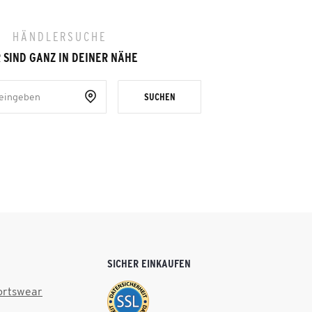
HÄNDLERSUCHE
 SIND GANZ IN DEINER NÄHE
SUCHEN
SICHER EINKAUFEN
ortswear