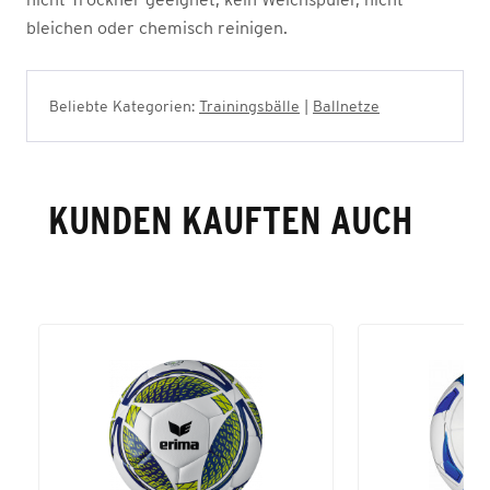
bleichen oder chemisch reinigen.
Beliebte Kategorien:
Trainingsbälle
|
Ballnetze
KUNDEN KAUFTEN AUCH