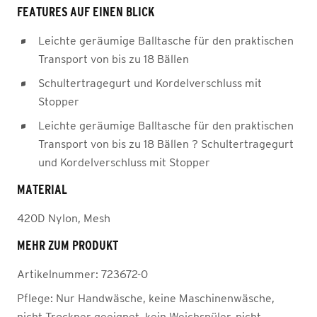
FEATURES AUF EINEN BLICK
Leichte geräumige Balltasche für den praktischen
Transport von bis zu 18 Bällen
Schultertragegurt und Kordelverschluss mit
Stopper
Leichte geräumige Balltasche für den praktischen
Transport von bis zu 18 Bällen ? Schultertragegurt
und Kordelverschluss mit Stopper
MATERIAL
420D Nylon, Mesh
MEHR ZUM PRODUKT
Artikelnummer:
723672-0
Pflege:
Nur Handwäsche, keine Maschinenwäsche,
nicht Trockner geeignet, kein Weichspüler, nicht