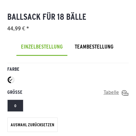
BALLSACK FÜR 18 BÄLLE
44,99 € *
EINZELBESTELLUNG
TEAMBESTELLUNG
FARBE
GRÖSSE
Tabelle
0
AUSWAHL ZURÜCKSETZEN