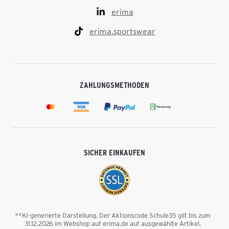
erima
erima.sportswear
ZAHLUNGSMETHODEN
SICHER EINKAUFEN
**KI-generierte Darstellung. Der Aktionscode Schule35 gilt bis zum
31.12.2026 im Webshop auf erima.de auf ausgewählte Artikel.