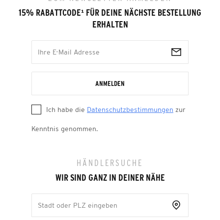
15% RABATTCODE
¹
FÜR DEINE NÄCHSTE BESTELLUNG
ERHALTEN
ANMELDEN
Ich habe die
Datenschutzbestimmungen
zur
Kenntnis genommen.
HÄNDLERSUCHE
WIR SIND GANZ IN DEINER NÄHE