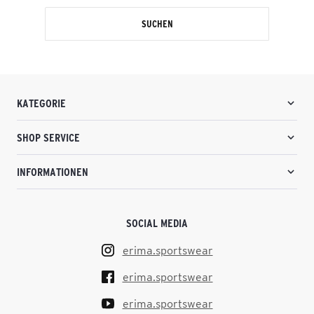
SUCHEN
KATEGORIE
SHOP SERVICE
INFORMATIONEN
SOCIAL MEDIA
erima.sportswear
erima.sportswear
erima.sportswear