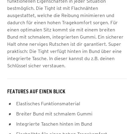
funktionellen Eigenschaften in jeder Situation
bestmöglich. Die Tight ist mit Flachnähten
ausgestattet, welche die Reibung minimieren und
dadurch für einen hohen Tragekomfort sorgen. Für
einen optimalen Sitz kommt sie mit einem breiten
Bund mit schmalem, integrierten Gummi. Ein sicherer
Halt ohne nerviges Rutschen ist dir garantiert. Super
praktisch: Die Tight verfügt hinten im Bund über eine
integrierte Tasche. In dieser kannst du z.B. deinen
Schlüssel sicher verstauen.
FEATURES AUF EINEN BLICK
Elastisches Funktionsmaterial
Breiter Bund mit schmalem Gummi
Integrierte Taschen hinten im Bund