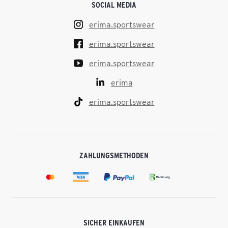
SOCIAL MEDIA
erima.sportswear
erima.sportswear
erima.sportswear
erima
erima.sportswear
ZAHLUNGSMETHODEN
SICHER EINKAUFEN