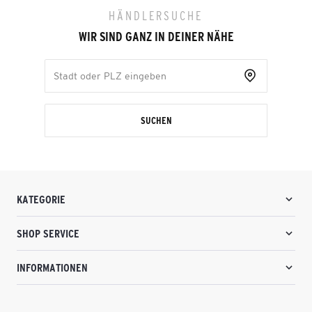
HÄNDLERSUCHE
WIR SIND GANZ IN DEINER NÄHE
SUCHEN
KATEGORIE
SHOP SERVICE
INFORMATIONEN