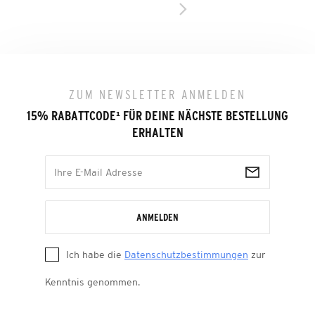
ZUM NEWSLETTER ANMELDEN
15% RABATTCODE
¹
FÜR DEINE NÄCHSTE BESTELLUNG
ERHALTEN
ANMELDEN
Ich habe die
Datenschutzbestimmungen
zur
Kenntnis genommen.