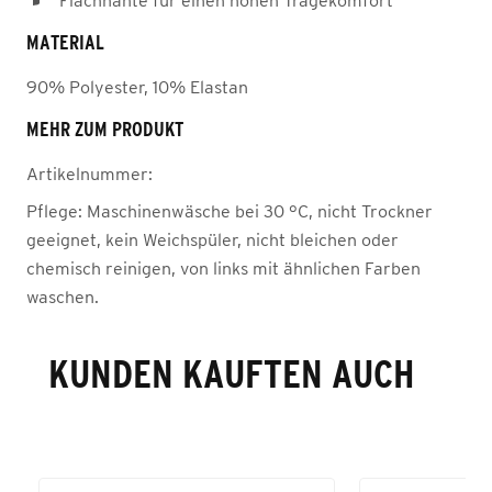
Flachnähte für einen hohen Tragekomfort
MATERIAL
90% Polyester, 10% Elastan
MEHR ZUM PRODUKT
Artikelnummer:
Pflege:
Maschinenwäsche bei 30 °C, nicht Trockner
geeignet, kein Weichspüler, nicht bleichen oder
chemisch reinigen, von links mit ähnlichen Farben
waschen.
KUNDEN KAUFTEN AUCH