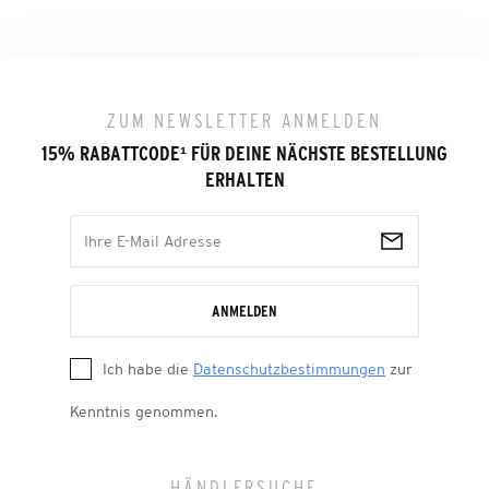
ZUM NEWSLETTER ANMELDEN
15% RABATTCODE
¹
FÜR DEINE NÄCHSTE BESTELLUNG
ERHALTEN
ANMELDEN
Ich habe die
Datenschutzbestimmungen
zur
Kenntnis genommen.
HÄNDLERSUCHE