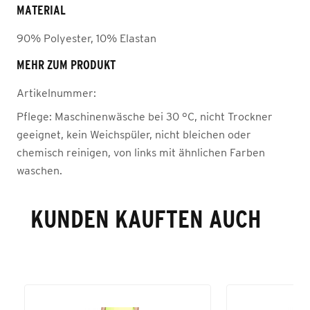
MATERIAL
90% Polyester, 10% Elastan
MEHR ZUM PRODUKT
Artikelnummer:
Pflege:
Maschinenwäsche bei 30 °C, nicht Trockner
geeignet, kein Weichspüler, nicht bleichen oder
chemisch reinigen, von links mit ähnlichen Farben
waschen.
KUNDEN KAUFTEN AUCH