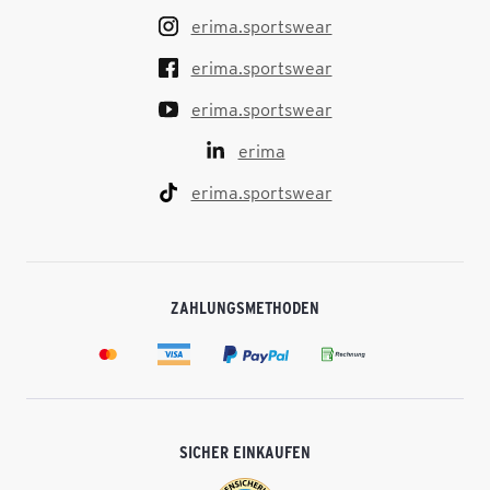
erima.sportswear
erima.sportswear
erima.sportswear
erima
erima.sportswear
ZAHLUNGSMETHODEN
SICHER EINKAUFEN