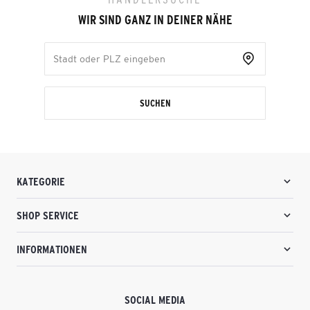
WIR SIND GANZ IN DEINER NÄHE
SUCHEN
KATEGORIE
SHOP SERVICE
INFORMATIONEN
SOCIAL MEDIA