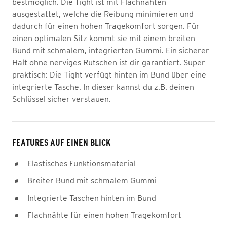
bestmöglich. Die Tight ist mit Flachnähten
ausgestattet, welche die Reibung minimieren und
dadurch für einen hohen Tragekomfort sorgen. Für
einen optimalen Sitz kommt sie mit einem breiten
Bund mit schmalem, integrierten Gummi. Ein sicherer
Halt ohne nerviges Rutschen ist dir garantiert. Super
praktisch: Die Tight verfügt hinten im Bund über eine
integrierte Tasche. In dieser kannst du z.B. deinen
Schlüssel sicher verstauen.
FEATURES AUF EINEN BLICK
Elastisches Funktionsmaterial
Breiter Bund mit schmalem Gummi
Integrierte Taschen hinten im Bund
Flachnähte für einen hohen Tragekomfort